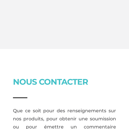
NOUS CONTACTER
Que ce soit pour des renseignements sur
nos produits, pour obtenir une soumission
ou pour émettre un commentaire