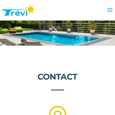
CONTACT