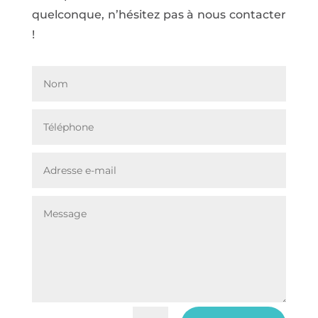
quelconque, n’hésitez pas à nous contacter
!