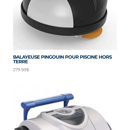
BALAYEUSE PINGOUIN POUR PISCINE HORS
TERRE
279.99
$