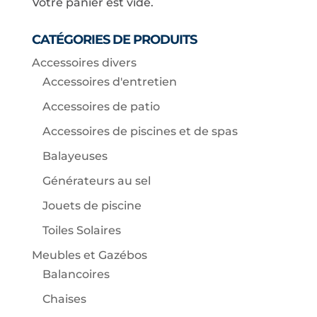
Votre panier est vide.
CATÉGORIES DE PRODUITS
Accessoires divers
Accessoires d'entretien
Accessoires de patio
Accessoires de piscines et de spas
Balayeuses
Générateurs au sel
Jouets de piscine
Toiles Solaires
Meubles et Gazébos
Balancoires
Chaises