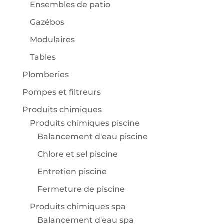
Ensembles de patio
Gazébos
Modulaires
Tables
Plomberies
Pompes et filtreurs
Produits chimiques
Produits chimiques piscine
Balancement d'eau piscine
Chlore et sel piscine
Entretien piscine
Fermeture de piscine
Produits chimiques spa
Balancement d'eau spa