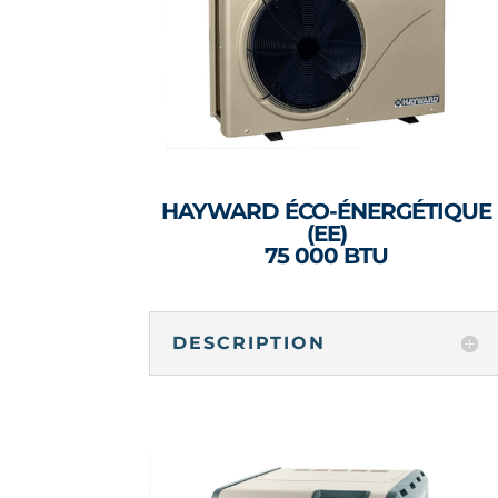
HAYWARD ÉCO-ÉNERGÉTIQUE
(EE)
75 000 BTU
DESCRIPTION