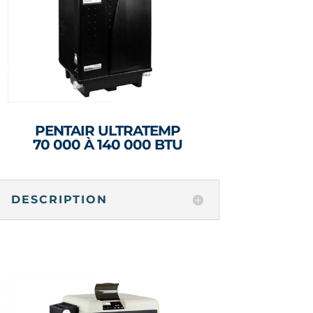
PENTAIR ULTRATEMP
70 000 À 140 000 BTU
DESCRIPTION