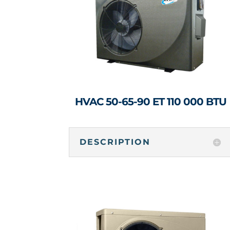
HVAC 50-65-90 ET 110 000 BTU
DESCRIPTION