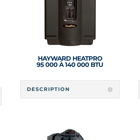
HAYWARD HEATPRO
95 000 À 140 000 BTU
DESCRIPTION