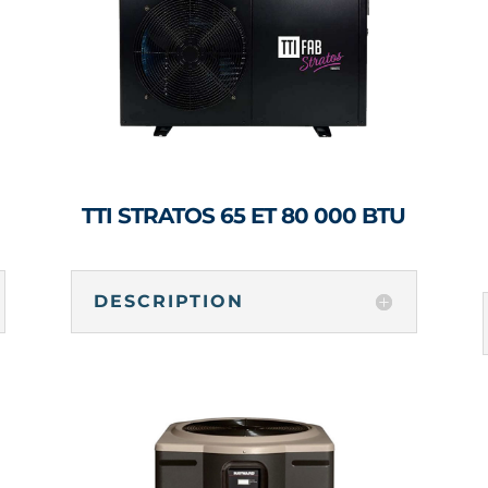
TTI STRATOS 65 ET 80 000 BTU
DESCRIPTION