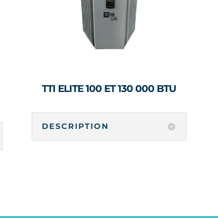
TTI ELITE 100 ET 130 000 BTU
DESCRIPTION