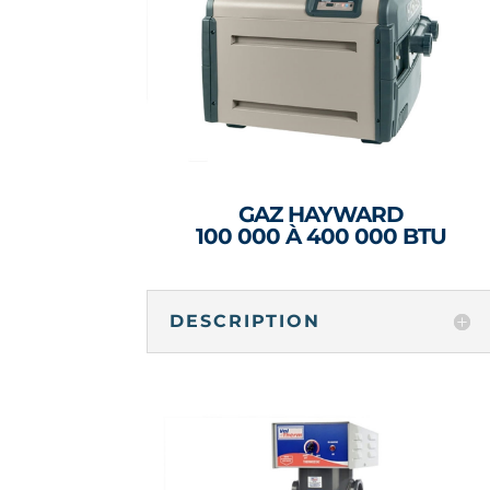
GAZ HAYWARD
100 000 À 400 000 BTU
DESCRIPTION