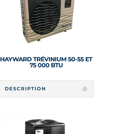
HAYWARD TRÉVINIUM 50-55 ET
75 000 BTU
DESCRIPTION