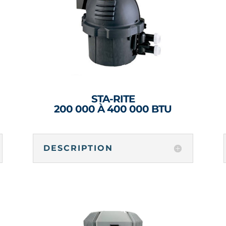
STA-RITE
200 000 À 400 000 BTU
DESCRIPTION