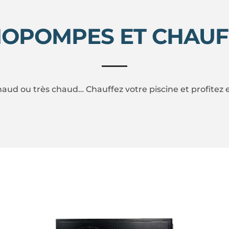
OPOMPES ET CHAUF
aud ou très chaud… Chauffez votre piscine et profitez