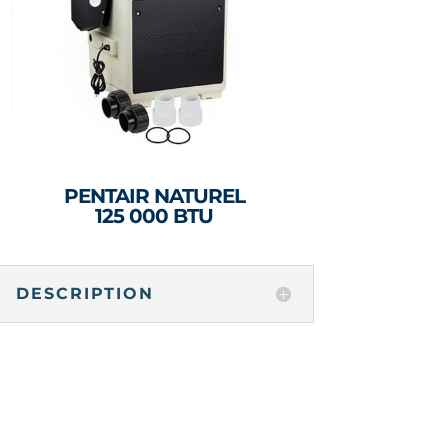
PENTAIR NATUREL
125 000 BTU
DESCRIPTION