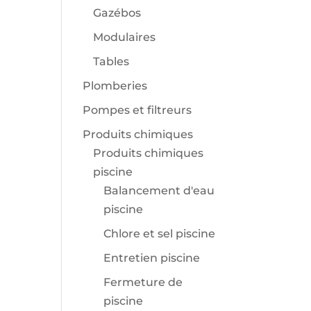
Gazébos
Modulaires
Tables
Plomberies
Pompes et filtreurs
Produits chimiques
Produits chimiques
piscine
Balancement d'eau
piscine
Chlore et sel piscine
Entretien piscine
Fermeture de
piscine