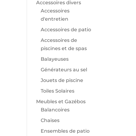
Accessoires divers
Accessoires
d'entretien
Accessoires de patio
Accessoires de
piscines et de spas
Balayeuses
Générateurs au sel
Jouets de piscine
Toiles Solaires
Meubles et Gazébos
Balancoires
Chaises
Ensembles de patio