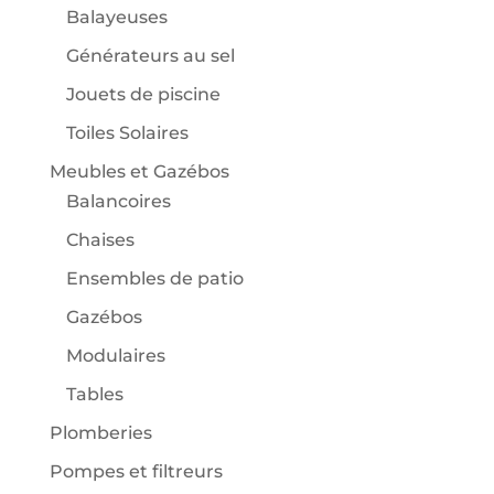
Balayeuses
Générateurs au sel
Jouets de piscine
Toiles Solaires
Meubles et Gazébos
Balancoires
Chaises
Ensembles de patio
Gazébos
Modulaires
Tables
Plomberies
Pompes et filtreurs