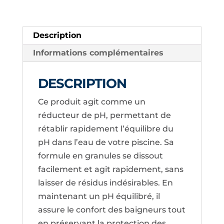
TREVI
Description
Informations complémentaires
DESCRIPTION
Ce produit agit comme un
réducteur de pH, permettant de
rétablir rapidement l’équilibre du
pH dans l’eau de votre piscine. Sa
formule en granules se dissout
facilement et agit rapidement, sans
laisser de résidus indésirables. En
maintenant un pH équilibré, il
assure le confort des baigneurs tout
en préservant la protection des