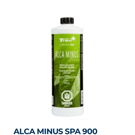
ALCA MINUS SPA 900