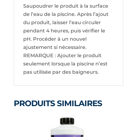
Saupoudrer le produit à la surface
de l’eau de la piscine. Après l’ajout
du produit, laisser l’eau circuler
pendant 4 heures, puis vérifier le
pH. Procéder à un nouvel
ajustement si nécessaire.
REMARQUE : Ajouter le produit
seulement lorsque la piscine n’est
pas utilisée par des baigneurs.
PRODUITS SIMILAIRES