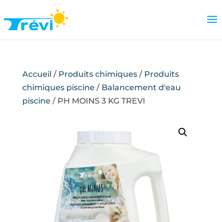
Accueil
/
Produits chimiques
/
Produits
chimiques piscine
/
Balancement d'eau
piscine
/ PH MOINS 3 KG TREVI