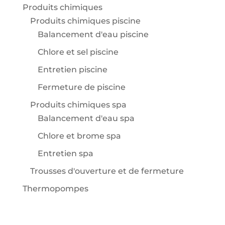
Produits chimiques
Produits chimiques piscine
Balancement d'eau piscine
Chlore et sel piscine
Entretien piscine
Fermeture de piscine
Produits chimiques spa
Balancement d'eau spa
Chlore et brome spa
Entretien spa
Trousses d'ouverture et de fermeture
Thermopompes