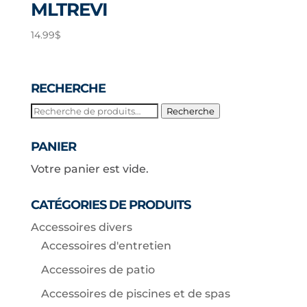
MLTREVI
14.99
$
RECHERCHE
Recherche
Recherche
pour :
PANIER
Votre panier est vide.
CATÉGORIES DE PRODUITS
Accessoires divers
Accessoires d'entretien
Accessoires de patio
Accessoires de piscines et de spas