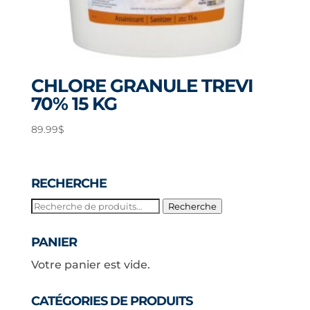
CHLORE GRANULE TREVI
70% 15 KG
89.99
$
RECHERCHE
Recherche
Recherche
pour :
PANIER
Votre panier est vide.
CATÉGORIES DE PRODUITS