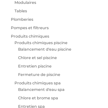
Modulaires
Tables
Plomberies
Pompes et filtreurs
Produits chimiques
Produits chimiques piscine
Balancement d'eau piscine
Chlore et sel piscine
Entretien piscine
Fermeture de piscine
Produits chimiques spa
Balancement d'eau spa
Chlore et brome spa
Entretien spa