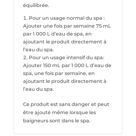
équilibrée.
Pour un usage normal du spa :
Ajouter une fois par semaine 75 mL
par 1 000 L d’eau de spa, en
ajoutant le produit directement à
l’eau du spa.
Pour un usage intensif du spa:
Ajouter 150 mL par 1 000 L d’eau de
spa, une fois par semaine, en
ajoutant le produit directement à
l’eau du spa.
Ce produit est sans danger et peut
être ajouté même lorsque les
baigneurs sont dans le spa.