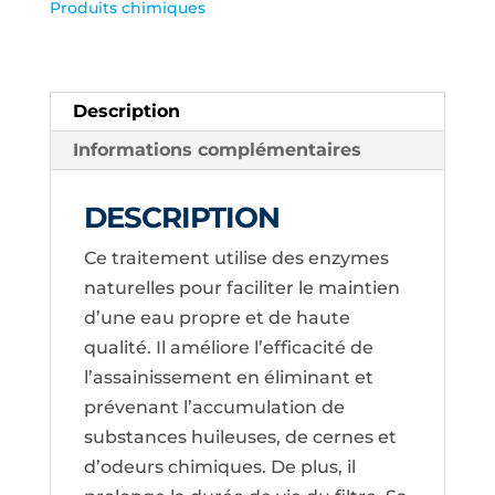
Produits chimiques
TREVI
POUR
SPA
Description
Informations complémentaires
DESCRIPTION
Ce traitement utilise des enzymes
naturelles pour faciliter le maintien
d’une eau propre et de haute
qualité. Il améliore l’efficacité de
l’assainissement en éliminant et
prévenant l’accumulation de
substances huileuses, de cernes et
d’odeurs chimiques. De plus, il