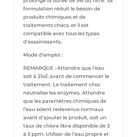
prolonge la durée de vie du filtre. Sa
formulation réduit le besoin de
produits chimiques et de
traitements chocs, et il est
compatible avec tous les types
d’assainissants.
Mode d’emploi :
REMARQUE : Attendre que l’eau
soit à 21oC avant de commencer le
traitement. Le traitement choc
neutralise les enzymes. Attendre
que les paramètres chimiques de
l’eau soient redevenus normaux
avant d’ajouter le produit, soit un
taux de chlore libre disponible de 3
à 5 ppm. Utiliser de l’eau propre et