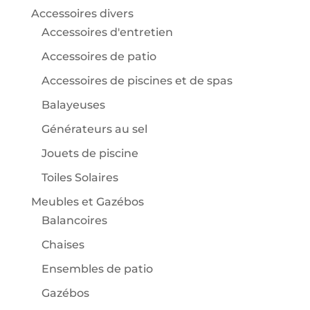
Accessoires divers
Accessoires d'entretien
Accessoires de patio
Accessoires de piscines et de spas
Balayeuses
Générateurs au sel
Jouets de piscine
Toiles Solaires
Meubles et Gazébos
Balancoires
Chaises
Ensembles de patio
Gazébos