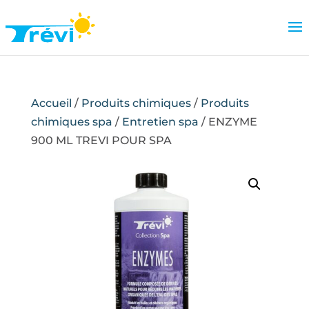
Accueil
/
Produits chimiques
/
Produits
chimiques spa
/
Entretien spa
/ ENZYME
900 ML TREVI POUR SPA