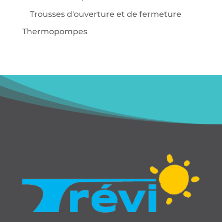
Trousses d'ouverture et de fermeture
Thermopompes