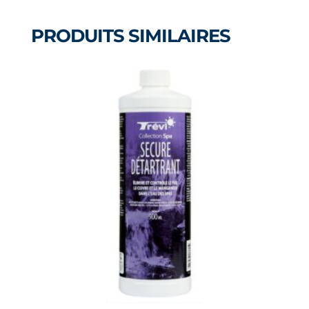
PRODUITS SIMILAIRES