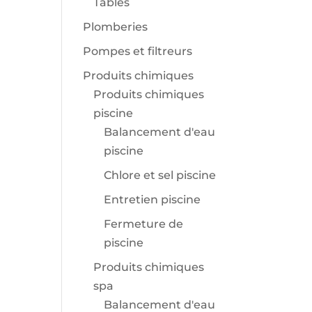
Tables
Plomberies
Pompes et filtreurs
Produits chimiques
Produits chimiques
piscine
Balancement d'eau
piscine
Chlore et sel piscine
Entretien piscine
Fermeture de
piscine
Produits chimiques
spa
Balancement d'eau