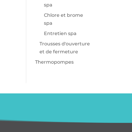
spa
Chlore et brome
spa
Entretien spa
Trousses d'ouverture
et de fermeture
Thermopompes