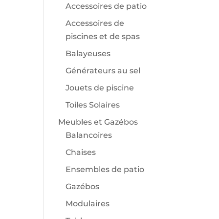
Accessoires de patio
Accessoires de
piscines et de spas
Balayeuses
Générateurs au sel
Jouets de piscine
Toiles Solaires
Meubles et Gazébos
Balancoires
Chaises
Ensembles de patio
Gazébos
Modulaires