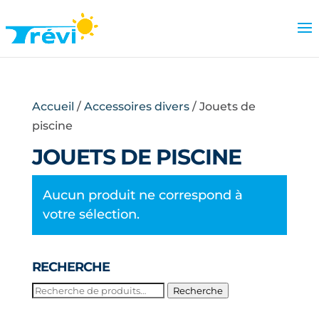
Accueil
/
Accessoires divers
/ Jouets de
piscine
JOUETS DE PISCINE
Aucun produit ne correspond à
votre sélection.
RECHERCHE
Recherche
Recherche
pour :