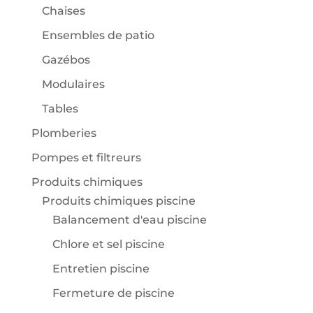
Chaises
Ensembles de patio
Gazébos
Modulaires
Tables
Plomberies
Pompes et filtreurs
Produits chimiques
Produits chimiques piscine
Balancement d'eau piscine
Chlore et sel piscine
Entretien piscine
Fermeture de piscine