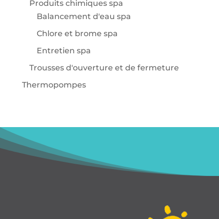
Produits chimiques spa
Balancement d'eau spa
Chlore et brome spa
Entretien spa
Trousses d'ouverture et de fermeture
Thermopompes