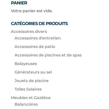
PANIER
Votre panier est vide.
CATÉGORIES DE PRODUITS
Accessoires divers
Accessoires d'entretien
Accessoires de patio
Accessoires de piscines et de spas
Balayeuses
Générateurs au sel
Jouets de piscine
Toiles Solaires
Meubles et Gazébos
Balancoires