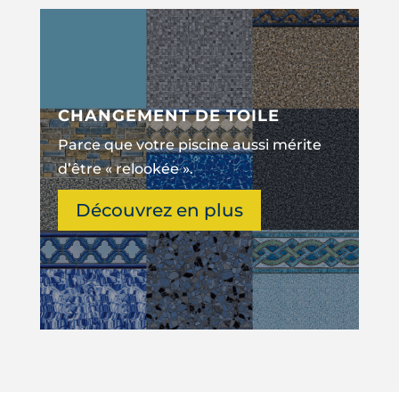
CHANGEMENT DE TOILE
Parce que votre piscine aussi mérite
d’être « relookée ».
Découvrez en plus