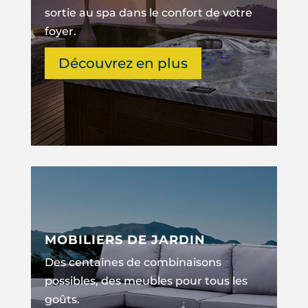
sortie au spa dans le confort de votre
foyer.
Découvrez en plus
MOBILIERS DE JARDIN
Des centaines de combinaisons
possibles, des meubles pour tous les
goûts.