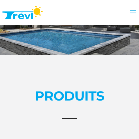
PRODUITS