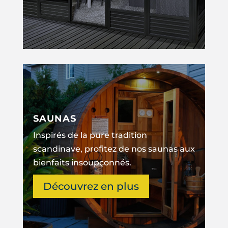
SAUNAS
Inspirés de la pure tradition
scandinave, profitez de nos saunas aux
bienfaits insoupçonnés.
Découvrez en plus