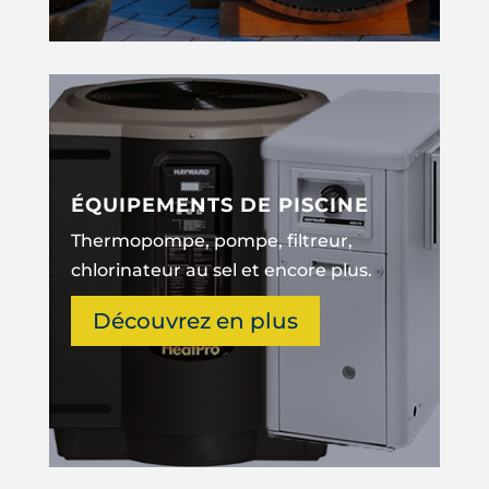
ÉQUIPEMENTS DE PISCINE
Thermopompe, pompe, filtreur,
chlorinateur au sel et encore plus.
Découvrez en plus