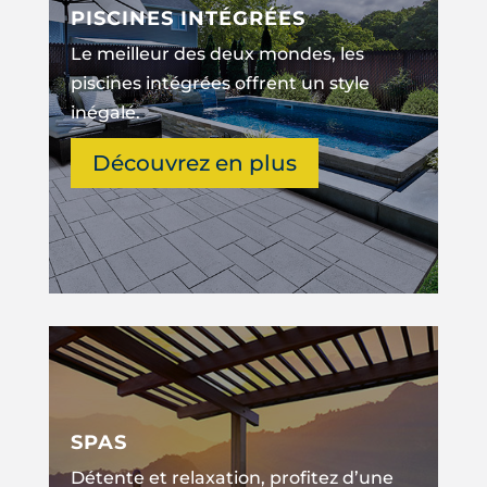
PISCINES INTÉGRÉES
Le meilleur des deux mondes, les
piscines intégrées offrent un style
inégalé.
Découvrez en plus
SPAS
Détente et relaxation, profitez d’une