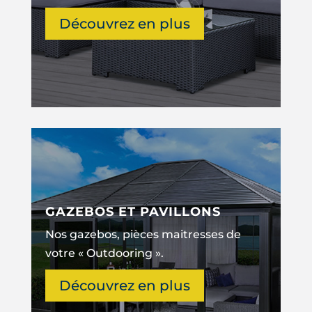
Découvrez en plus
GAZEBOS ET PAVILLONS
Nos gazebos, pièces maitresses de
votre « Outdooring ».
Découvrez en plus