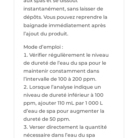
aux spas et se dissout
instantanément, sans laisser de
dépôts. Vous pouvez reprendre la
baignade immédiatement après
l’ajout du produit.
Mode d’emploi :
Vérifier régulièrement le niveau
de dureté de l’eau du spa pour le
maintenir constamment dans
l’intervalle de 100 à 200 ppm.
Lorsque l’analyse indique un
niveau de dureté inférieur à 100
ppm, ajouter 110 mL par 1 000 L
d’eau de spa pour augmenter la
dureté de 50 ppm.
Verser directement la quantité
nécessaire dans l’eau du spa