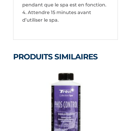
pendant que le spa est en fonction.
Attendre 15 minutes avant
d’utiliser le spa.
PRODUITS SIMILAIRES