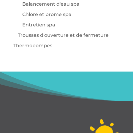
Balancement d'eau spa
Chlore et brome spa
Entretien spa
Trousses d'ouverture et de fermeture
Thermopompes