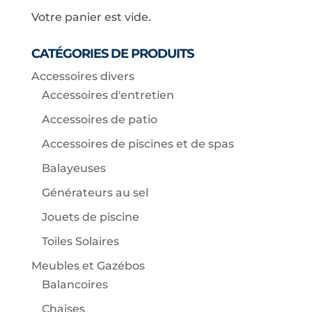
Votre panier est vide.
CATÉGORIES DE PRODUITS
Accessoires divers
Accessoires d'entretien
Accessoires de patio
Accessoires de piscines et de spas
Balayeuses
Générateurs au sel
Jouets de piscine
Toiles Solaires
Meubles et Gazébos
Balancoires
Chaises