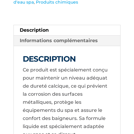
d'eau spa
,
Produits chimiques
ML
TREVI
Description
Informations complémentaires
DESCRIPTION
Ce produit est spécialement conçu
pour maintenir un niveau adéquat
de dureté calcique, ce qui prévient
la corrosion des surfaces
métalliques, protège les
équipements du spa et assure le
confort des baigneurs. Sa formule
liquide est spécialement adaptée