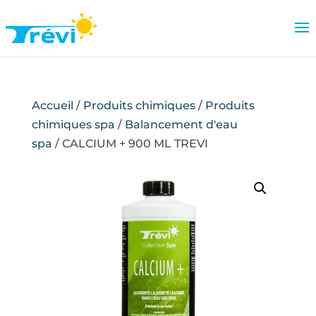
Accueil
/
Produits chimiques
/
Produits
chimiques spa
/
Balancement d'eau
spa
/ CALCIUM + 900 ML TREVI