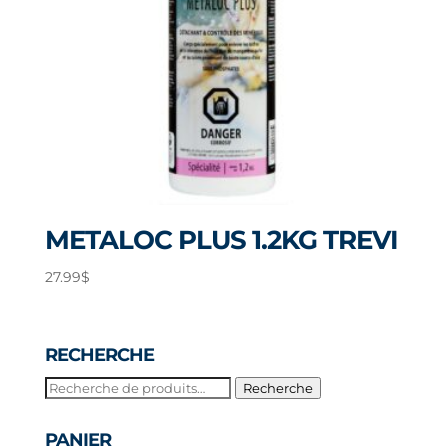
METALOC PLUS 1.2KG TREVI
27.99
$
RECHERCHE
Recherche
Recherche
pour :
PANIER