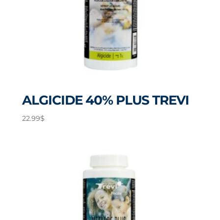
ALGICIDE 40% PLUS TREVI
22.99
$