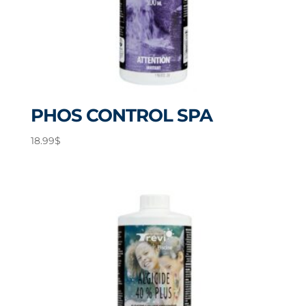
PHOS CONTROL SPA
18.99
$