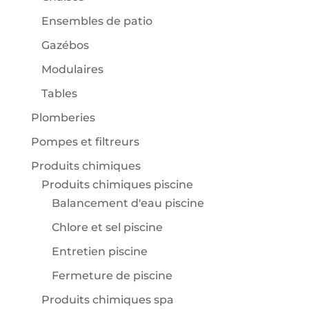
Ensembles de patio
Gazébos
Modulaires
Tables
Plomberies
Pompes et filtreurs
Produits chimiques
Produits chimiques piscine
Balancement d'eau piscine
Chlore et sel piscine
Entretien piscine
Fermeture de piscine
Produits chimiques spa