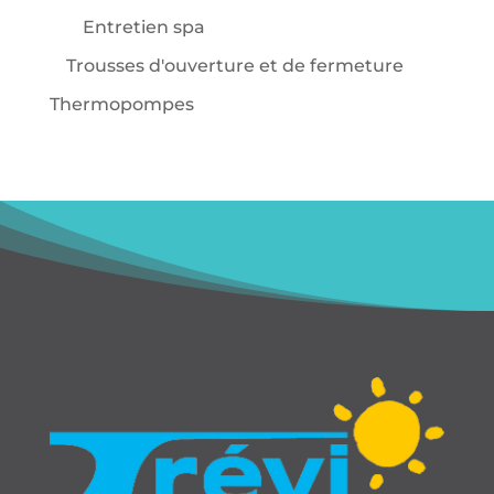
Entretien spa
Trousses d'ouverture et de fermeture
Thermopompes