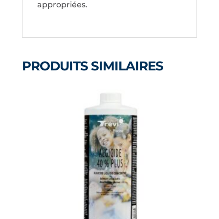
appropriées.
PRODUITS SIMILAIRES