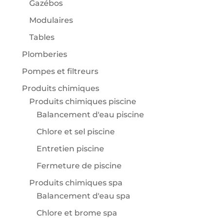
Gazébos
Modulaires
Tables
Plomberies
Pompes et filtreurs
Produits chimiques
Produits chimiques piscine
Balancement d'eau piscine
Chlore et sel piscine
Entretien piscine
Fermeture de piscine
Produits chimiques spa
Balancement d'eau spa
Chlore et brome spa