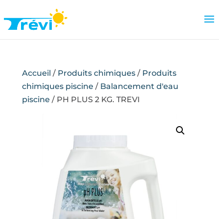
Accueil
/
Produits chimiques
/
Produits
chimiques piscine
/
Balancement d'eau
piscine
/ PH PLUS 2 KG. TREVI