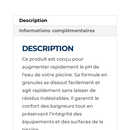
TREVI
Description
Informations complémentaires
DESCRIPTION
Ce produit est conçu pour
augmenter rapidement le pH de
l’eau de votre piscine. Sa formule en
granules se dissout facilement et
agit rapidement sans laisser de
résidus indésirables. Il garantit le
confort des baigneurs tout en
préservant l’intégrité des
équipements et des surfaces de la
piscine.