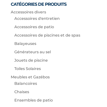
CATÉGORIES DE PRODUITS
Accessoires divers
Accessoires d'entretien
Accessoires de patio
Accessoires de piscines et de spas
Balayeuses
Générateurs au sel
Jouets de piscine
Toiles Solaires
Meubles et Gazébos
Balancoires
Chaises
Ensembles de patio