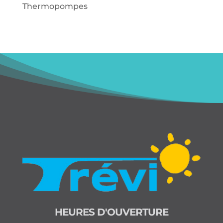
Thermopompes
HEURES D'OUVERTURE