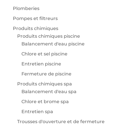
Plomberies
Pompes et filtreurs
Produits chimiques
Produits chimiques piscine
Balancement d'eau piscine
Chlore et sel piscine
Entretien piscine
Fermeture de piscine
Produits chimiques spa
Balancement d'eau spa
Chlore et brome spa
Entretien spa
Trousses d'ouverture et de fermeture