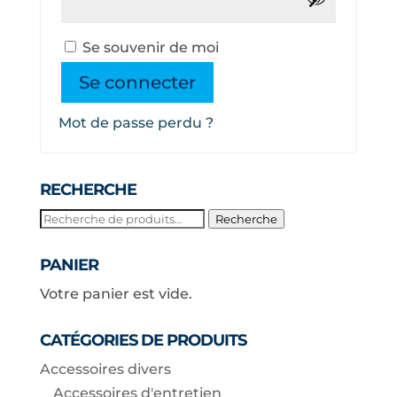
Se souvenir de moi
Se connecter
Mot de passe perdu ?
RECHERCHE
Recherche
Recherche
pour :
PANIER
Votre panier est vide.
CATÉGORIES DE PRODUITS
Accessoires divers
Accessoires d'entretien