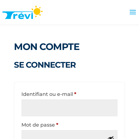
MON COMPTE
SE CONNECTER
Obligatoire
Identifiant ou e-mail
*
Obligatoire
Mot de passe
*