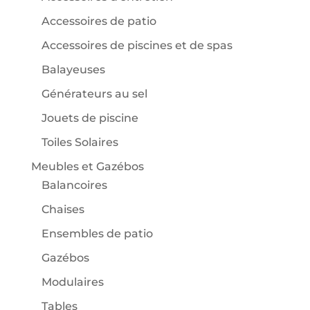
Accessoires de patio
Accessoires de piscines et de spas
Balayeuses
Générateurs au sel
Jouets de piscine
Toiles Solaires
Meubles et Gazébos
Balancoires
Chaises
Ensembles de patio
Gazébos
Modulaires
Tables