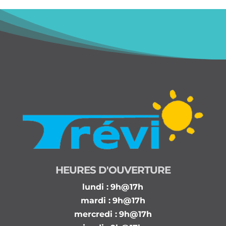
HEURES D'OUVERTURE
lundi :
9h@17h
mardi :
9h@17h
mercredi :
9h@17h