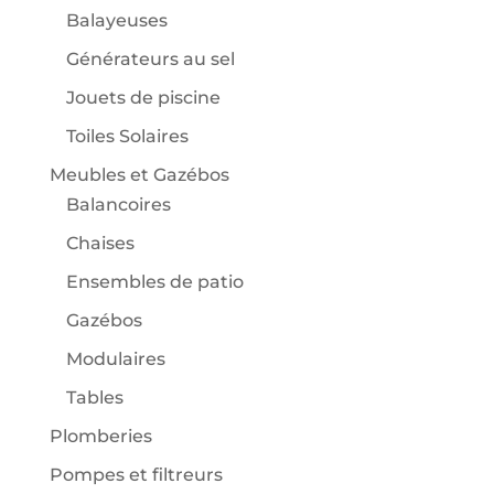
Balayeuses
Générateurs au sel
Jouets de piscine
Toiles Solaires
Meubles et Gazébos
Balancoires
Chaises
Ensembles de patio
Gazébos
Modulaires
Tables
Plomberies
Pompes et filtreurs