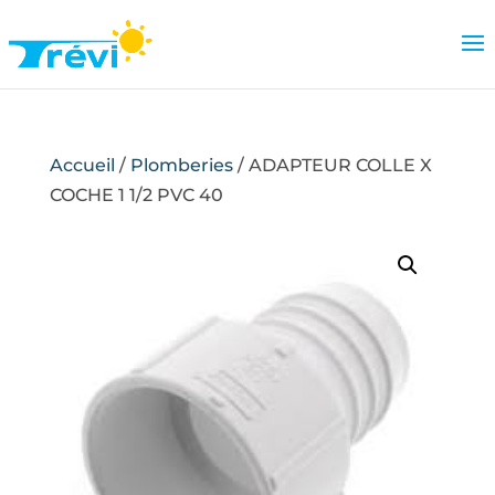
Accueil
/
Plomberies
/ ADAPTEUR COLLE X
COCHE 1 1/2 PVC 40