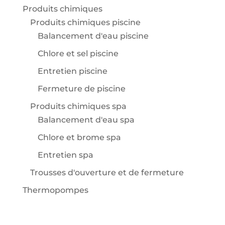
Produits chimiques
Produits chimiques piscine
Balancement d'eau piscine
Chlore et sel piscine
Entretien piscine
Fermeture de piscine
Produits chimiques spa
Balancement d'eau spa
Chlore et brome spa
Entretien spa
Trousses d'ouverture et de fermeture
Thermopompes