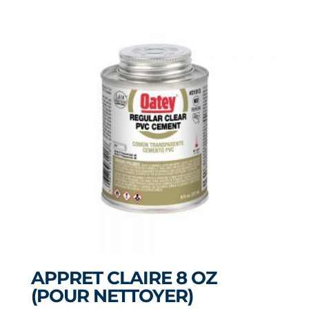
APPRET CLAIRE 8 OZ
(POUR NETTOYER)