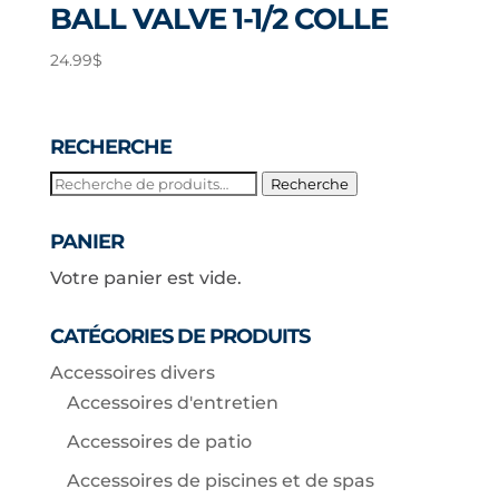
BALL VALVE 1-1/2 COLLE
24.99
$
RECHERCHE
Recherche
Recherche
pour :
PANIER
Votre panier est vide.
CATÉGORIES DE PRODUITS
Accessoires divers
Accessoires d'entretien
Accessoires de patio
Accessoires de piscines et de spas