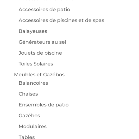
Accessoires de patio
Accessoires de piscines et de spas
Balayeuses
Générateurs au sel
Jouets de piscine
Toiles Solaires
Meubles et Gazébos
Balancoires
Chaises
Ensembles de patio
Gazébos
Modulaires
Tables