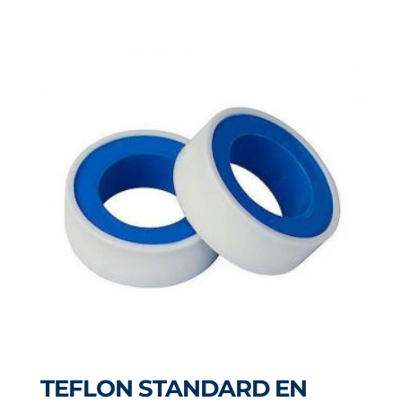
TEFLON STANDARD EN