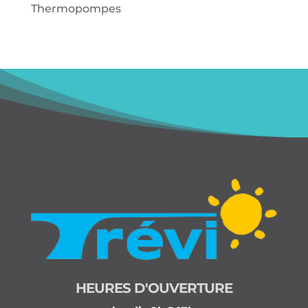
Thermopompes
HEURES D'OUVERTURE