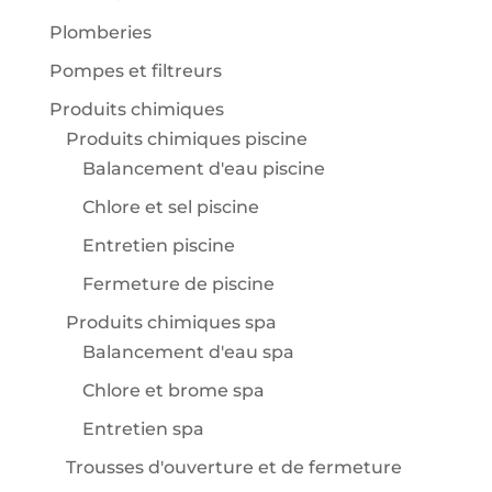
Plomberies
Pompes et filtreurs
Produits chimiques
Produits chimiques piscine
Balancement d'eau piscine
Chlore et sel piscine
Entretien piscine
Fermeture de piscine
Produits chimiques spa
Balancement d'eau spa
Chlore et brome spa
Entretien spa
Trousses d'ouverture et de fermeture