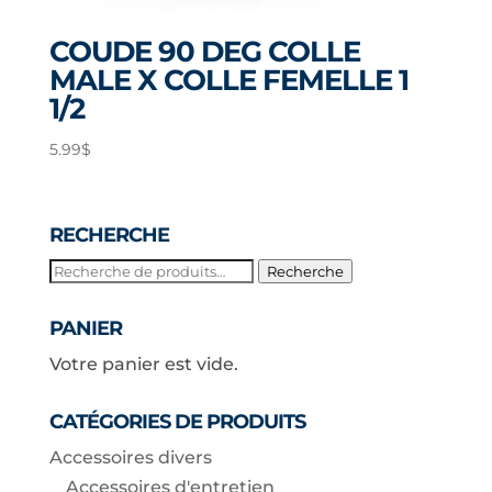
COUDE 90 DEG COLLE
MALE X COLLE FEMELLE 1
1/2
5.99
$
RECHERCHE
Recherche
Recherche
pour :
PANIER
Votre panier est vide.
CATÉGORIES DE PRODUITS
Accessoires divers
Accessoires d'entretien