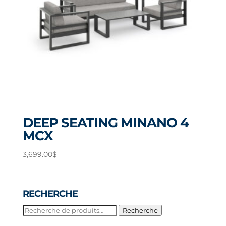
DEEP SEATING MINANO 4
MCX
3,699.00
$
RECHERCHE
Recherche
Recherche
pour :