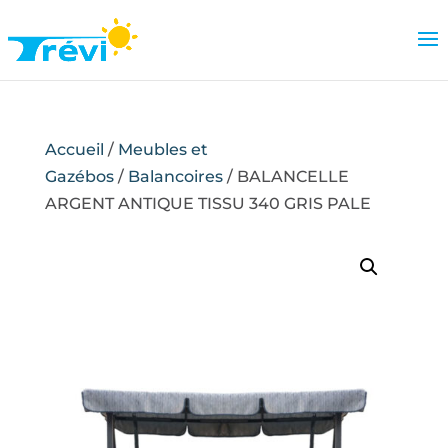
Accueil
/
Meubles et
Gazébos
/
Balancoires
/ BALANCELLE
ARGENT ANTIQUE TISSU 340 GRIS PALE