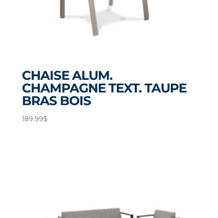
CHAISE ALUM.
CHAMPAGNE TEXT. TAUPE
BRAS BOIS
189.99
$