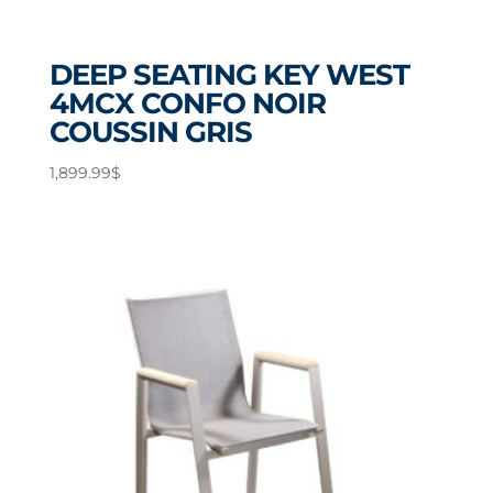
DEEP SEATING KEY WEST
4MCX CONFO NOIR
COUSSIN GRIS
1,899.99
$