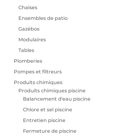
Chaises
Ensembles de patio
Gazébos
Modulaires
Tables
Plomberies
Pompes et filtreurs
Produits chimiques
Produits chimiques piscine
Balancement d'eau piscine
Chlore et sel piscine
Entretien piscine
Fermeture de piscine