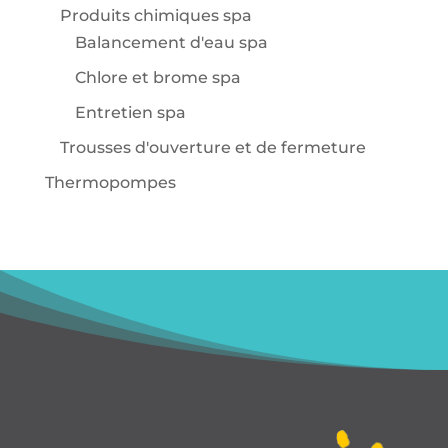
Produits chimiques spa
Balancement d'eau spa
Chlore et brome spa
Entretien spa
Trousses d'ouverture et de fermeture
Thermopompes