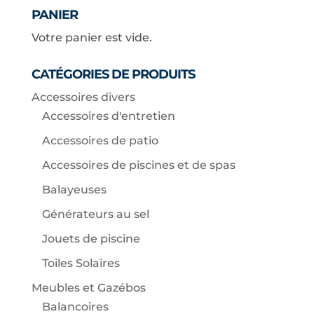
PANIER
Votre panier est vide.
CATÉGORIES DE PRODUITS
Accessoires divers
Accessoires d'entretien
Accessoires de patio
Accessoires de piscines et de spas
Balayeuses
Générateurs au sel
Jouets de piscine
Toiles Solaires
Meubles et Gazébos
Balancoires