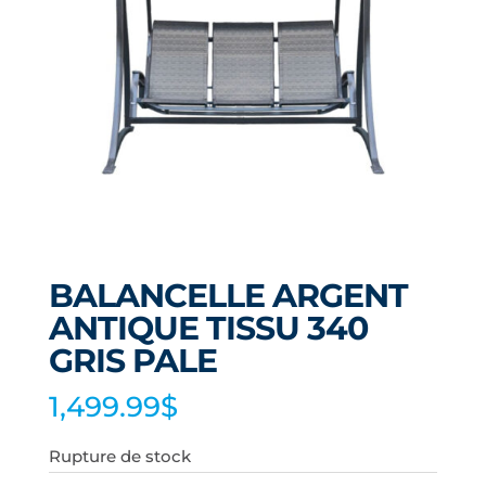
BALANCELLE ARGENT
ANTIQUE TISSU 340
GRIS PALE
1,499.99
$
Rupture de stock