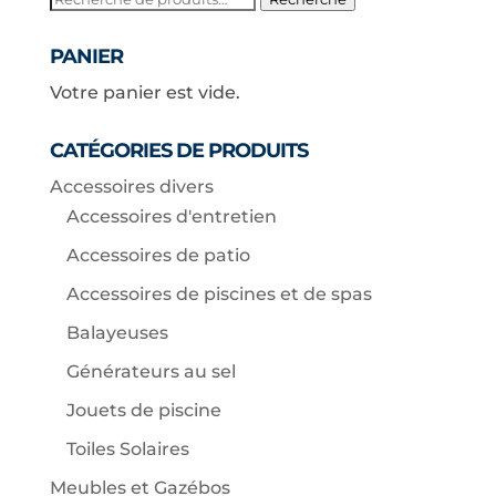
pour :
PANIER
Votre panier est vide.
CATÉGORIES DE PRODUITS
Accessoires divers
Accessoires d'entretien
Accessoires de patio
Accessoires de piscines et de spas
Balayeuses
Générateurs au sel
Jouets de piscine
Toiles Solaires
Meubles et Gazébos