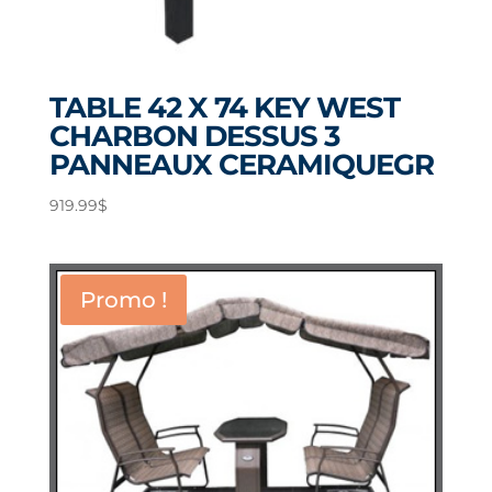
TABLE 42 X 74 KEY WEST
CHARBON DESSUS 3
PANNEAUX CERAMIQUEGR
919.99
$
Promo !