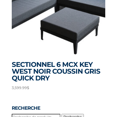
SECTIONNEL 6 MCX KEY
WEST NOIR COUSSIN GRIS
QUICK DRY
3,599.99
$
RECHERCHE
Recherche
Recherche