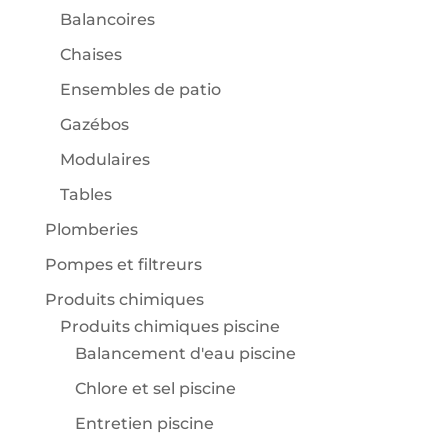
Balancoires
Chaises
Ensembles de patio
Gazébos
Modulaires
Tables
Plomberies
Pompes et filtreurs
Produits chimiques
Produits chimiques piscine
Balancement d'eau piscine
Chlore et sel piscine
Entretien piscine