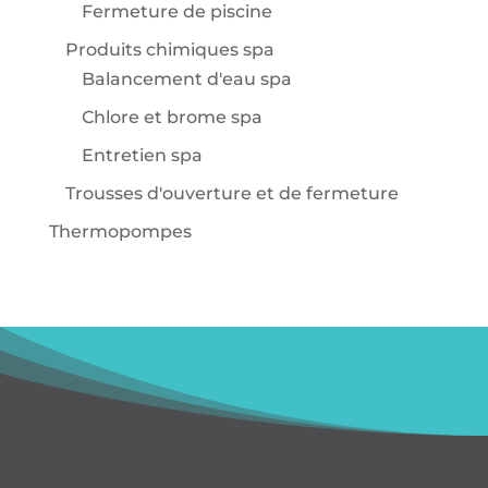
Fermeture de piscine
Produits chimiques spa
Balancement d'eau spa
Chlore et brome spa
Entretien spa
Trousses d'ouverture et de fermeture
Thermopompes