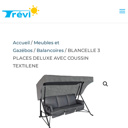
Accueil
/
Meubles et
Gazébos
/
Balancoires
/ BLANCELLE 3
PLACES DELUXE AVEC COUSSIN
TEXTILENE