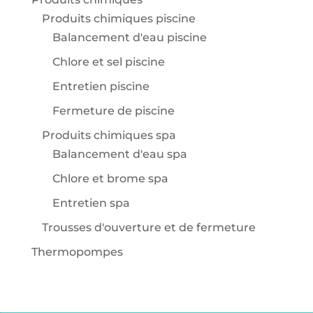
Produits chimiques piscine
Balancement d'eau piscine
Chlore et sel piscine
Entretien piscine
Fermeture de piscine
Produits chimiques spa
Balancement d'eau spa
Chlore et brome spa
Entretien spa
Trousses d'ouverture et de fermeture
Thermopompes