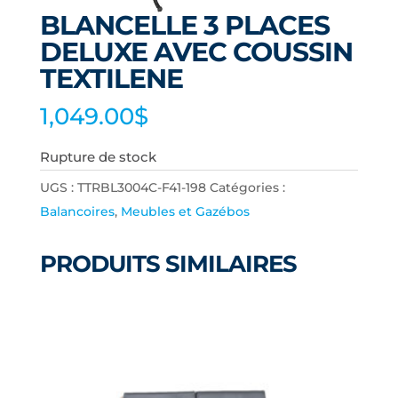
BLANCELLE 3 PLACES
DELUXE AVEC COUSSIN
TEXTILENE
1,049.00
$
Rupture de stock
UGS :
TTRBL3004C-F41-198
Catégories :
Balancoires
,
Meubles et Gazébos
PRODUITS SIMILAIRES