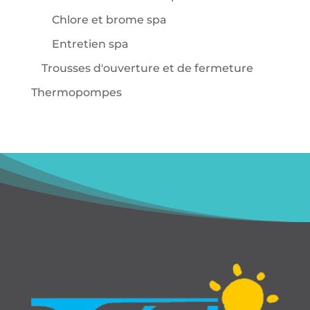
Chlore et brome spa
Entretien spa
Trousses d'ouverture et de fermeture
Thermopompes