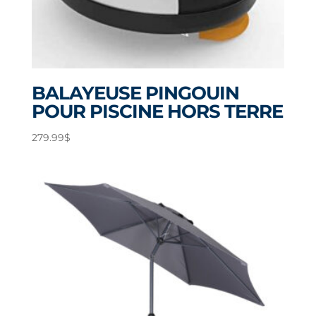
BALAYEUSE PINGOUIN
POUR PISCINE HORS TERRE
279.99
$