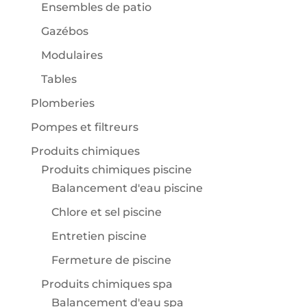
Ensembles de patio
Gazébos
Modulaires
Tables
Plomberies
Pompes et filtreurs
Produits chimiques
Produits chimiques piscine
Balancement d'eau piscine
Chlore et sel piscine
Entretien piscine
Fermeture de piscine
Produits chimiques spa
Balancement d'eau spa