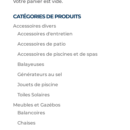
Votre panier est vide.
CATÉGORIES DE PRODUITS
Accessoires divers
Accessoires d'entretien
Accessoires de patio
Accessoires de piscines et de spas
Balayeuses
Générateurs au sel
Jouets de piscine
Toiles Solaires
Meubles et Gazébos
Balancoires
Chaises