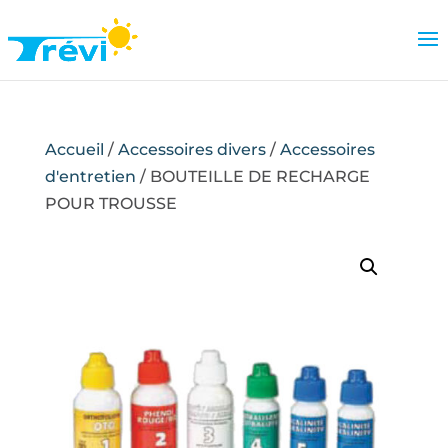
Accueil
/
Accessoires divers
/
Accessoires
d'entretien
/ BOUTEILLE DE RECHARGE
POUR TROUSSE