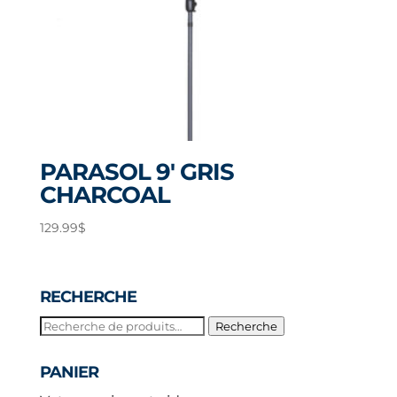
PARASOL 9′ GRIS
CHARCOAL
129.99
$
RECHERCHE
Recherche
Recherche
pour :
PANIER