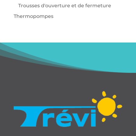
Trousses d'ouverture et de fermeture
Thermopompes