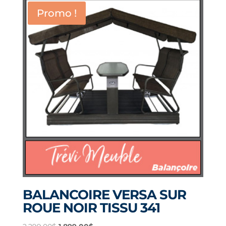
Promo !
BALANCOIRE VERSA SUR
ROUE NOIR TISSU 341