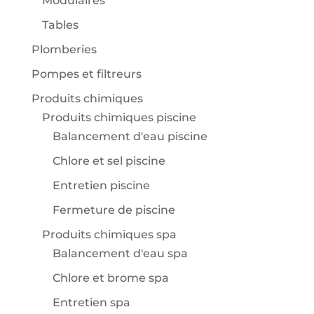
Modulaires
Tables
Plomberies
Pompes et filtreurs
Produits chimiques
Produits chimiques piscine
Balancement d'eau piscine
Chlore et sel piscine
Entretien piscine
Fermeture de piscine
Produits chimiques spa
Balancement d'eau spa
Chlore et brome spa
Entretien spa