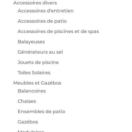
Accessoires divers
Accessoires d'entretien
Accessoires de patio
Accessoires de piscines et de spas
Balayeuses
Générateurs au sel
Jouets de piscine
Toiles Solaires
Meubles et Gazébos
Balancoires
Chaises
Ensembles de patio
Gazébos