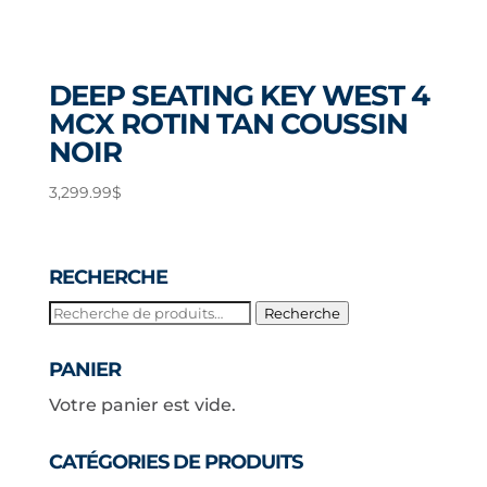
DEEP SEATING KEY WEST 4
MCX ROTIN TAN COUSSIN
NOIR
3,299.99
$
RECHERCHE
Recherche
Recherche
pour :
PANIER
Votre panier est vide.
CATÉGORIES DE PRODUITS