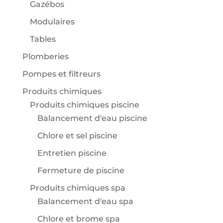
Gazébos
Modulaires
Tables
Plomberies
Pompes et filtreurs
Produits chimiques
Produits chimiques piscine
Balancement d'eau piscine
Chlore et sel piscine
Entretien piscine
Fermeture de piscine
Produits chimiques spa
Balancement d'eau spa
Chlore et brome spa