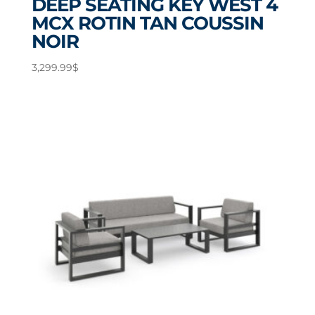
DEEP SEATING KEY WEST 4
MCX ROTIN TAN COUSSIN
NOIR
3,299.99
$