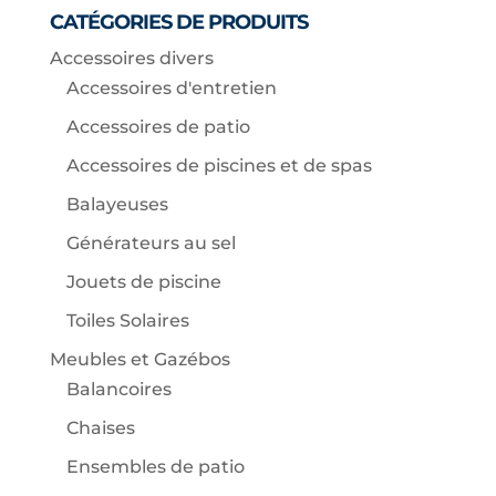
CATÉGORIES DE PRODUITS
Accessoires divers
Accessoires d'entretien
Accessoires de patio
Accessoires de piscines et de spas
Balayeuses
Générateurs au sel
Jouets de piscine
Toiles Solaires
Meubles et Gazébos
Balancoires
Chaises
Ensembles de patio