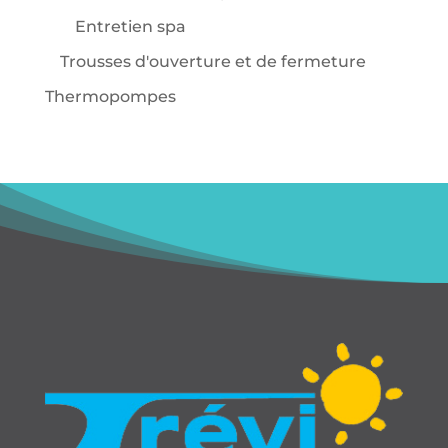
Entretien spa
Trousses d'ouverture et de fermeture
Thermopompes