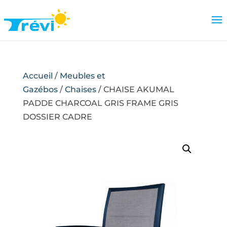
Accueil
/
Meubles et
Gazébos
/
Chaises
/ CHAISE AKUMAL
PADDE CHARCOAL GRIS FRAME GRIS
DOSSIER CADRE