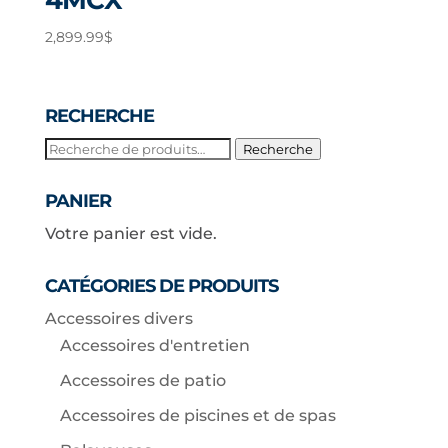
4MCX
2,899.99
$
RECHERCHE
Recherche
Recherche
pour :
PANIER
Votre panier est vide.
CATÉGORIES DE PRODUITS
Accessoires divers
Accessoires d'entretien
Accessoires de patio
Accessoires de piscines et de spas