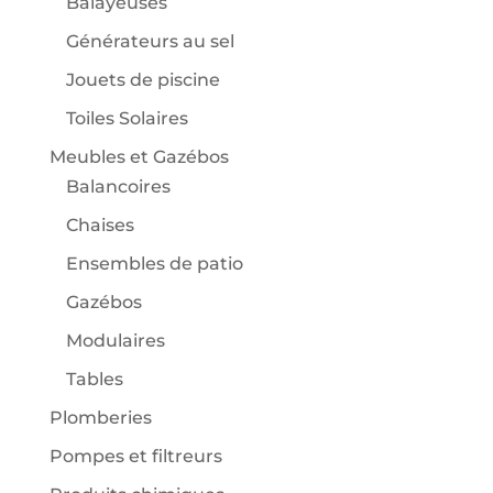
Balayeuses
Générateurs au sel
Jouets de piscine
Toiles Solaires
Meubles et Gazébos
Balancoires
Chaises
Ensembles de patio
Gazébos
Modulaires
Tables
Plomberies
Pompes et filtreurs