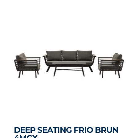
DEEP SEATING FRIO BRUN