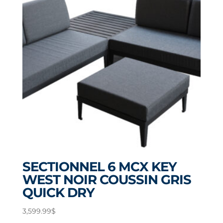
SECTIONNEL 6 MCX KEY
WEST NOIR COUSSIN GRIS
QUICK DRY
3,599.99
$