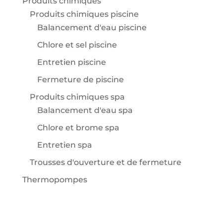
Produits chimiques
Produits chimiques piscine
Balancement d'eau piscine
Chlore et sel piscine
Entretien piscine
Fermeture de piscine
Produits chimiques spa
Balancement d'eau spa
Chlore et brome spa
Entretien spa
Trousses d'ouverture et de fermeture
Thermopompes