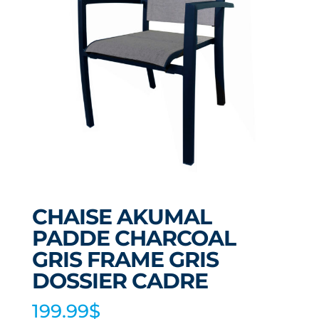
CHAISE AKUMAL
PADDE CHARCOAL
GRIS FRAME GRIS
DOSSIER CADRE
199.99
$