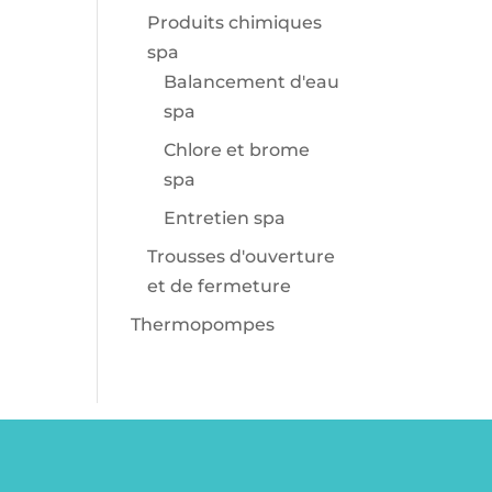
Produits chimiques
spa
Balancement d'eau
spa
Chlore et brome
spa
Entretien spa
Trousses d'ouverture
et de fermeture
Thermopompes