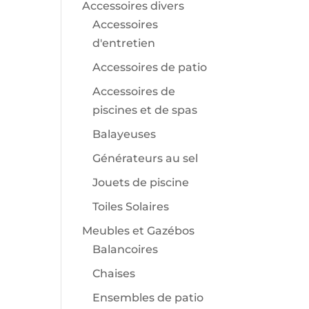
Accessoires divers
Accessoires
d'entretien
Accessoires de patio
Accessoires de
piscines et de spas
Balayeuses
Générateurs au sel
Jouets de piscine
Toiles Solaires
Meubles et Gazébos
Balancoires
Chaises
Ensembles de patio