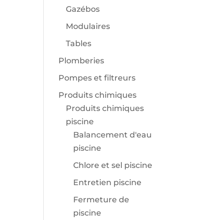
Gazébos
Modulaires
Tables
Plomberies
Pompes et filtreurs
Produits chimiques
Produits chimiques
piscine
Balancement d'eau
piscine
Chlore et sel piscine
Entretien piscine
Fermeture de
piscine