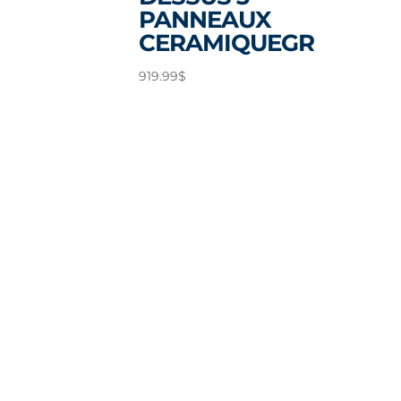
PANNEAUX
CERAMIQUEGR
919.99
$