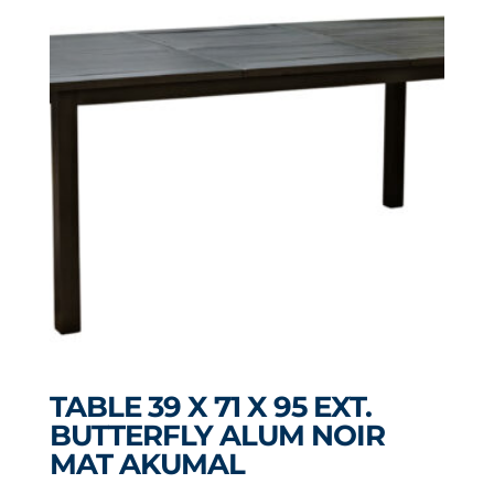
TABLE 39 X 71 X 95 EXT.
BUTTERFLY ALUM NOIR
MAT AKUMAL