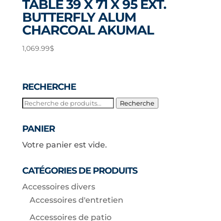
TABLE 39 X 71 X 95 EXT.
BUTTERFLY ALUM
CHARCOAL AKUMAL
1,069.99
$
RECHERCHE
Recherche
Recherche
pour :
PANIER
Votre panier est vide.
CATÉGORIES DE PRODUITS
Accessoires divers
Accessoires d'entretien
Accessoires de patio