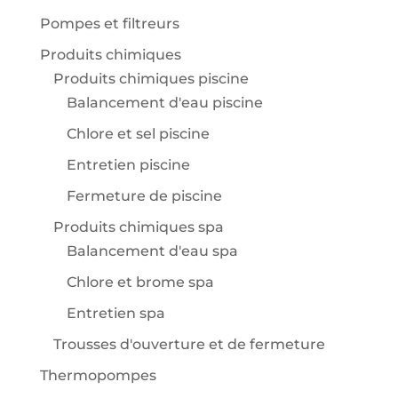
Pompes et filtreurs
Produits chimiques
Produits chimiques piscine
Balancement d'eau piscine
Chlore et sel piscine
Entretien piscine
Fermeture de piscine
Produits chimiques spa
Balancement d'eau spa
Chlore et brome spa
Entretien spa
Trousses d'ouverture et de fermeture
Thermopompes