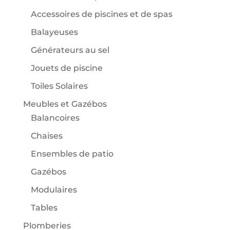
Accessoires de piscines et de spas
Balayeuses
Générateurs au sel
Jouets de piscine
Toiles Solaires
Meubles et Gazébos
Balancoires
Chaises
Ensembles de patio
Gazébos
Modulaires
Tables
Plomberies