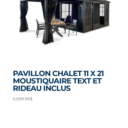
PAVILLON CHALET 11 X 21
MOUSTIQUAIRE TEXT ET
RIDEAU INCLUS
6,999.99
$