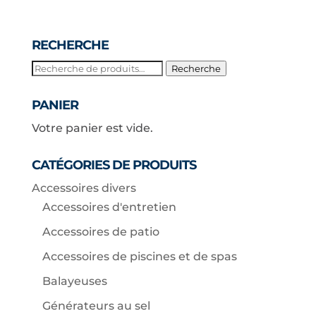
RECHERCHE
Recherche
Recherche
pour :
PANIER
Votre panier est vide.
CATÉGORIES DE PRODUITS
Accessoires divers
Accessoires d'entretien
Accessoires de patio
Accessoires de piscines et de spas
Balayeuses
Générateurs au sel