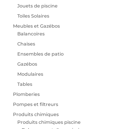
Jouets de piscine
Toiles Solaires
Meubles et Gazébos
Balancoires
Chaises
Ensembles de patio
Gazébos
Modulaires
Tables
Plomberies
Pompes et filtreurs
Produits chimiques
Produits chimiques piscine