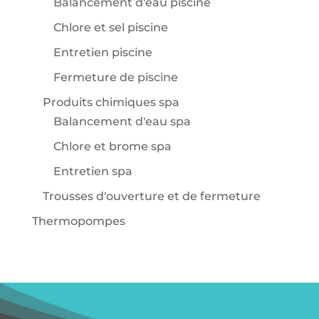
Balancement d'eau piscine
Chlore et sel piscine
Entretien piscine
Fermeture de piscine
Produits chimiques spa
Balancement d'eau spa
Chlore et brome spa
Entretien spa
Trousses d'ouverture et de fermeture
Thermopompes