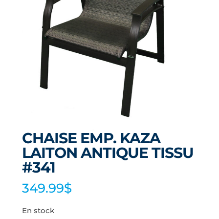
CHAISE EMP. KAZA
LAITON ANTIQUE TISSU
#341
349.99
$
En stock