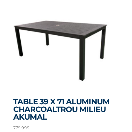
TABLE 39 X 71 ALUMINUM
CHARCOALTROU MILIEU
AKUMAL
779.99
$