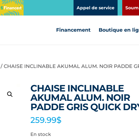
Appel de service
Soumi
Financement
Boutique en li
/ CHAISE INCLINABLE AKUMAL ALUM. NOIR PADDE G
CHAISE INCLINABLE
AKUMAL ALUM. NOIR
PADDE GRIS QUICK DR
259.99
$
En stock