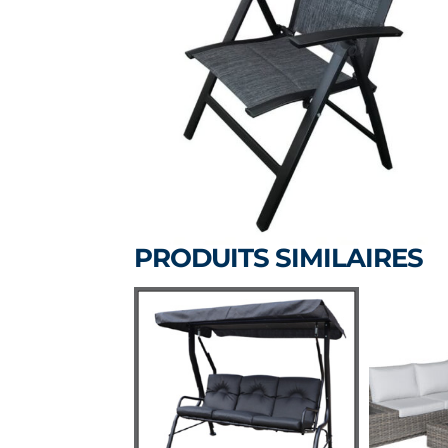
PRODUITS SIMILAIRES