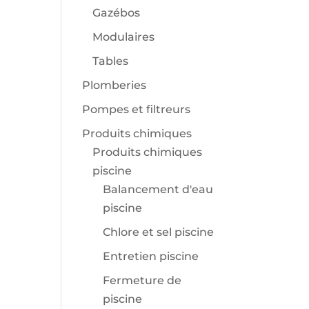
Gazébos
Modulaires
Tables
Plomberies
Pompes et filtreurs
Produits chimiques
Produits chimiques
piscine
Balancement d'eau
piscine
Chlore et sel piscine
Entretien piscine
Fermeture de
piscine