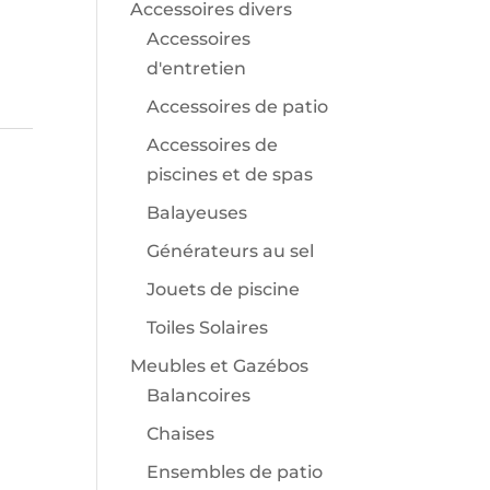
Accessoires divers
Accessoires
d'entretien
Accessoires de patio
Accessoires de
piscines et de spas
Balayeuses
Générateurs au sel
Jouets de piscine
Toiles Solaires
Meubles et Gazébos
Balancoires
Chaises
Ensembles de patio