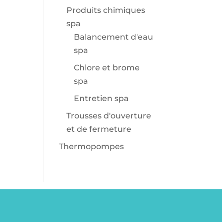
Produits chimiques
spa
Balancement d'eau
spa
Chlore et brome
spa
Entretien spa
Trousses d'ouverture
et de fermeture
Thermopompes