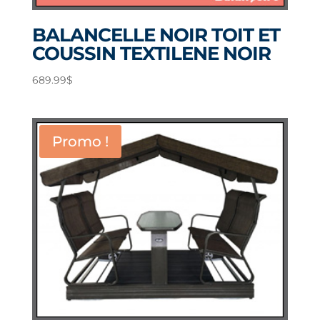
BALANCELLE NOIR TOIT ET
COUSSIN TEXTILENE NOIR
689.99
$
Promo !