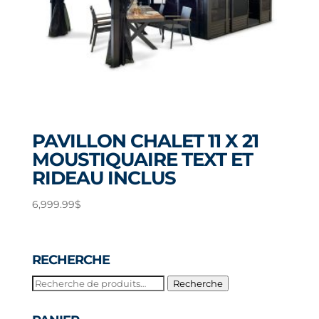
PAVILLON CHALET 11 X 21
MOUSTIQUAIRE TEXT ET
RIDEAU INCLUS
6,999.99
$
RECHERCHE
Recherche
Recherche
pour :