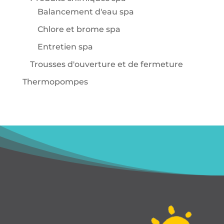
Balancement d'eau spa
Chlore et brome spa
Entretien spa
Trousses d'ouverture et de fermeture
Thermopompes