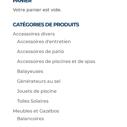
PANIER
Votre panier est vide.
CATÉGORIES DE PRODUITS
Accessoires divers
Accessoires d'entretien
Accessoires de patio
Accessoires de piscines et de spas
Balayeuses
Générateurs au sel
Jouets de piscine
Toiles Solaires
Meubles et Gazébos
Balancoires