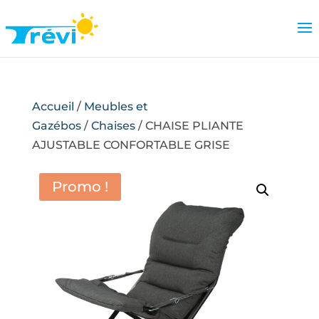
Accueil
/
Meubles et
Gazébos
/
Chaises
/ CHAISE PLIANTE
AJUSTABLE CONFORTABLE GRISE
Promo !