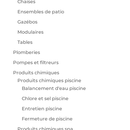
Chaises
Ensembles de patio
Gazébos
Modulaires
Tables
Plomberies
Pompes et filtreurs
Produits chimiques
Produits chimiques piscine
Balancement d'eau piscine
Chlore et sel piscine
Entretien piscine
Fermeture de piscine
Produits chimiques spa