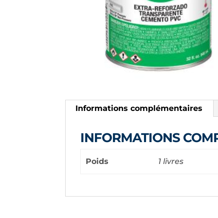
Informations complémentaires
INFORMATIONS COM
Poids
1 livres