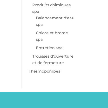
Produits chimiques
spa
Balancement d'eau
spa
Chlore et brome
spa
Entretien spa
Trousses d'ouverture
et de fermeture
Thermopompes