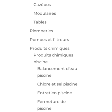
Gazébos
Modulaires
Tables
Plomberies
Pompes et filtreurs
Produits chimiques
Produits chimiques
piscine
Balancement d'eau
piscine
Chlore et sel piscine
Entretien piscine
Fermeture de
piscine