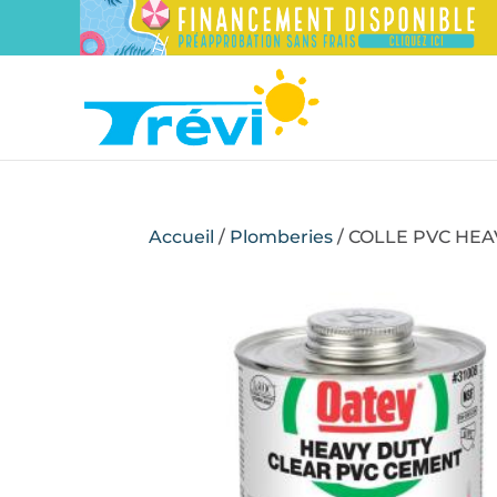
Accueil
/
Plomberies
/ COLLE PVC HEA