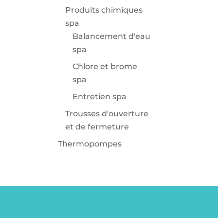
Produits chimiques
spa
Balancement d'eau
spa
Chlore et brome
spa
Entretien spa
Trousses d'ouverture
et de fermeture
Thermopompes