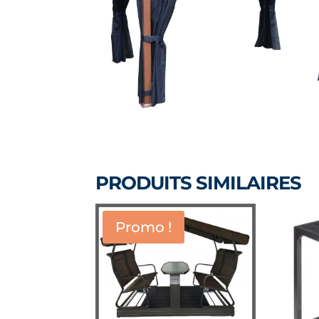
PRODUITS SIMILAIRES
Promo !