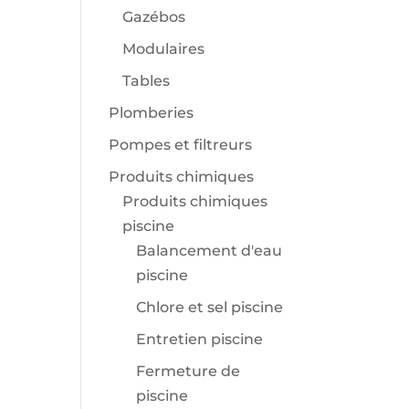
Gazébos
Modulaires
Tables
Plomberies
Pompes et filtreurs
Produits chimiques
Produits chimiques
piscine
Balancement d'eau
piscine
Chlore et sel piscine
Entretien piscine
Fermeture de
piscine