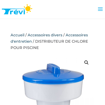
Accueil
/
Accessoires divers
/
Accessoires
d'entretien
/ DISTRIBUTEUR DE CHLORE
POUR PISCINE