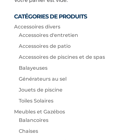
Votre panier est vide.
CATÉGORIES DE PRODUITS
Accessoires divers
Accessoires d'entretien
Accessoires de patio
Accessoires de piscines et de spas
Balayeuses
Générateurs au sel
Jouets de piscine
Toiles Solaires
Meubles et Gazébos
Balancoires
Chaises