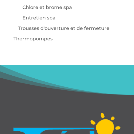
Chlore et brome spa
Entretien spa
Trousses d'ouverture et de fermeture
Thermopompes