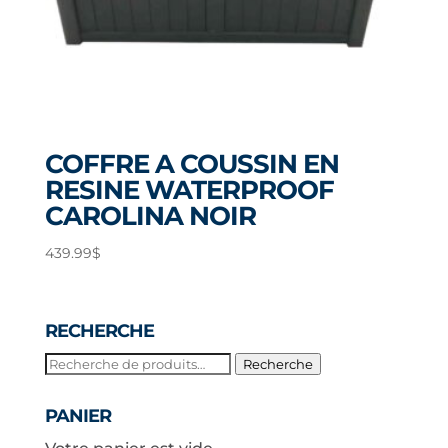
COFFRE A COUSSIN EN
RESINE WATERPROOF
CAROLINA NOIR
439.99
$
RECHERCHE
Recherche
Recherche
pour :
PANIER