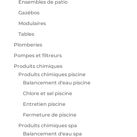
Ensembles de patio
Gazébos
Modulaires
Tables
Plomberies
Pompes et filtreurs
Produits chimiques
Produits chimiques piscine
Balancement d'eau piscine
Chlore et sel piscine
Entretien piscine
Fermeture de piscine
Produits chimiques spa
Balancement d'eau spa