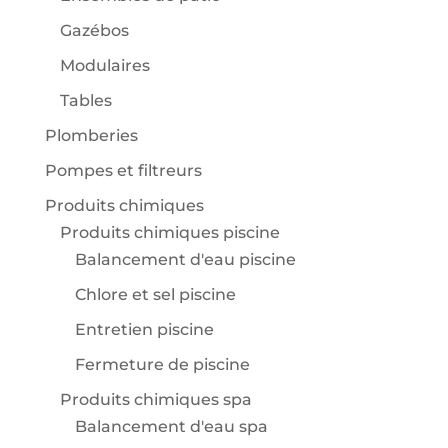
Gazébos
Modulaires
Tables
Plomberies
Pompes et filtreurs
Produits chimiques
Produits chimiques piscine
Balancement d'eau piscine
Chlore et sel piscine
Entretien piscine
Fermeture de piscine
Produits chimiques spa
Balancement d'eau spa