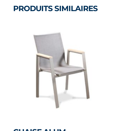
PRODUITS SIMILAIRES