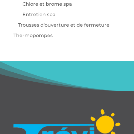
Chlore et brome spa
Entretien spa
Trousses d'ouverture et de fermeture
Thermopompes