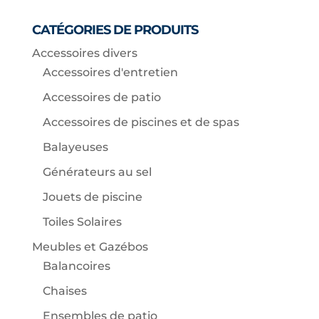
CATÉGORIES DE PRODUITS
Accessoires divers
Accessoires d'entretien
Accessoires de patio
Accessoires de piscines et de spas
Balayeuses
Générateurs au sel
Jouets de piscine
Toiles Solaires
Meubles et Gazébos
Balancoires
Chaises
Ensembles de patio