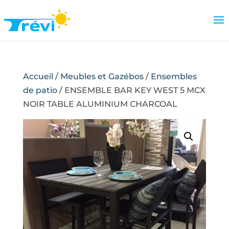
Accueil
/
Meubles et Gazébos
/
Ensembles
de patio
/ ENSEMBLE BAR KEY WEST 5 MCX
NOIR TABLE ALUMINIUM CHARCOAL