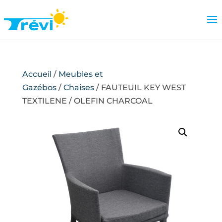
Accueil
/
Meubles et
Gazébos
/
Chaises
/ FAUTEUIL KEY WEST
TEXTILENE / OLEFIN CHARCOAL