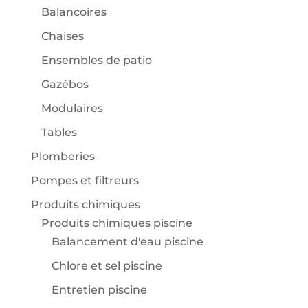
Balancoires
Chaises
Ensembles de patio
Gazébos
Modulaires
Tables
Plomberies
Pompes et filtreurs
Produits chimiques
Produits chimiques piscine
Balancement d'eau piscine
Chlore et sel piscine
Entretien piscine