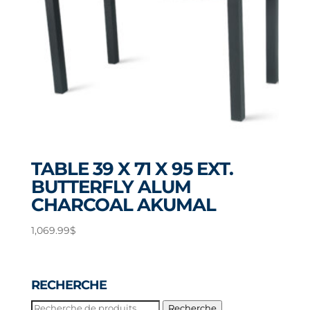
TABLE 39 X 71 X 95 EXT.
BUTTERFLY ALUM
CHARCOAL AKUMAL
1,069.99
$
RECHERCHE
Recherche
Recherche