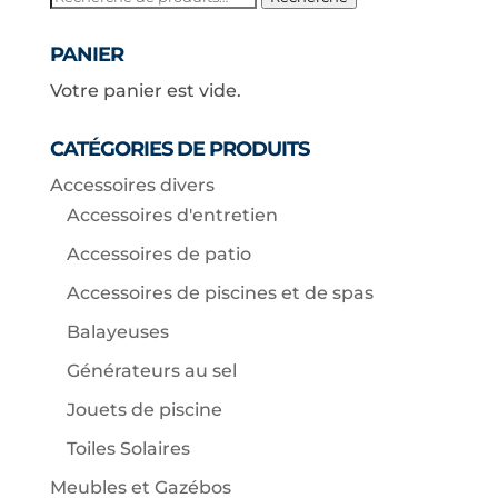
pour :
PANIER
Votre panier est vide.
CATÉGORIES DE PRODUITS
Accessoires divers
Accessoires d'entretien
Accessoires de patio
Accessoires de piscines et de spas
Balayeuses
Générateurs au sel
Jouets de piscine
Toiles Solaires
Meubles et Gazébos