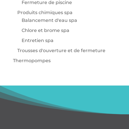
Fermeture de piscine
Produits chimiques spa
Balancement d'eau spa
Chlore et brome spa
Entretien spa
Trousses d'ouverture et de fermeture
Thermopompes