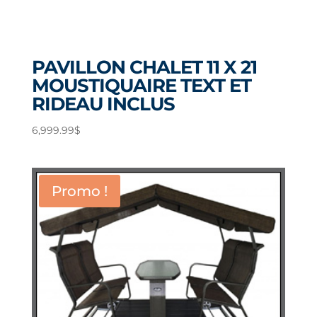
PAVILLON CHALET 11 X 21
MOUSTIQUAIRE TEXT ET
RIDEAU INCLUS
6,999.99
$
Promo !