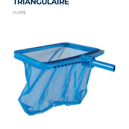
TRIANGULAIRE
14.99
$