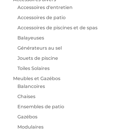
Accessoires d'entretien
Accessoires de patio
Accessoires de piscines et de spas
Balayeuses
Générateurs au sel
Jouets de piscine
Toiles Solaires
Meubles et Gazébos
Balancoires
Chaises
Ensembles de patio
Gazébos
Modulaires