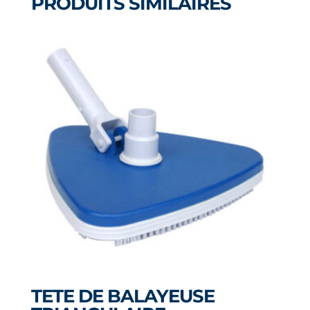
PRODUITS SIMILAIRES
TETE DE BALAYEUSE