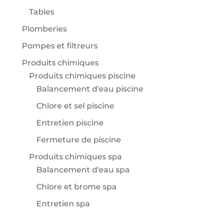
Tables
Plomberies
Pompes et filtreurs
Produits chimiques
Produits chimiques piscine
Balancement d'eau piscine
Chlore et sel piscine
Entretien piscine
Fermeture de piscine
Produits chimiques spa
Balancement d'eau spa
Chlore et brome spa
Entretien spa