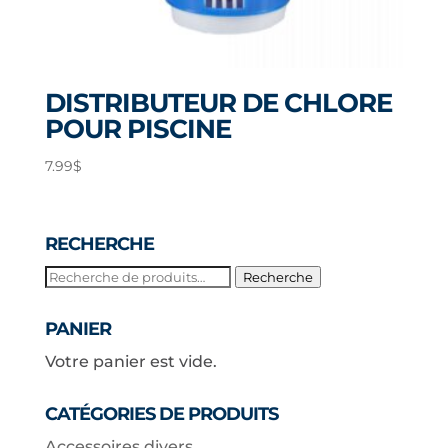
DISTRIBUTEUR DE CHLORE
POUR PISCINE
7.99
$
RECHERCHE
Recherche
Recherche
pour :
PANIER
Votre panier est vide.
CATÉGORIES DE PRODUITS
Accessoires divers