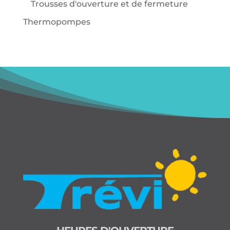
Trousses d'ouverture et de fermeture
Thermopompes