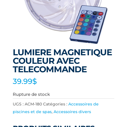
LUMIERE MAGNETIQUE
COULEUR AVEC
TELECOMMANDE
39.99
$
Rupture de stock
UGS :
ACM-180
Catégories :
Accessoires de
piscines et de spas
,
Accessoires divers