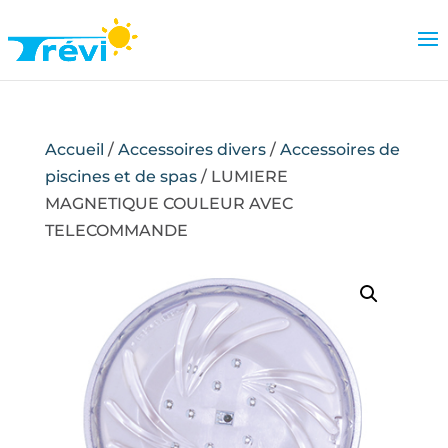
Accueil
/
Accessoires divers
/
Accessoires de
piscines et de spas
/ LUMIERE
MAGNETIQUE COULEUR AVEC
TELECOMMANDE