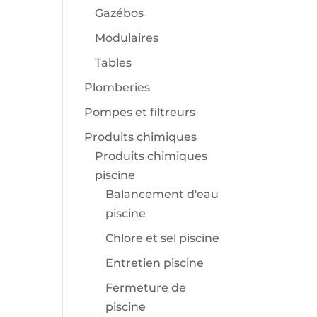
Gazébos
Modulaires
Tables
Plomberies
Pompes et filtreurs
Produits chimiques
Produits chimiques
piscine
Balancement d'eau
piscine
Chlore et sel piscine
Entretien piscine
Fermeture de
piscine