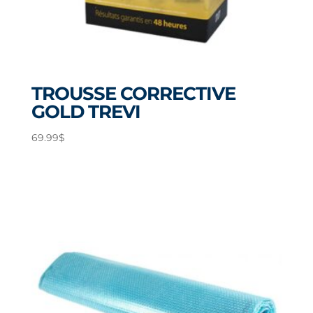
TROUSSE CORRECTIVE
GOLD TREVI
69.99
$