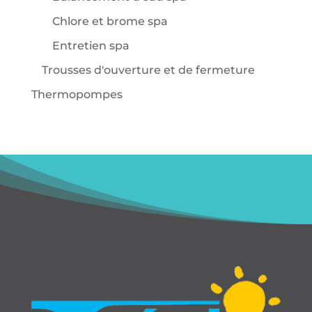
Chlore et brome spa
Entretien spa
Trousses d'ouverture et de fermeture
Thermopompes