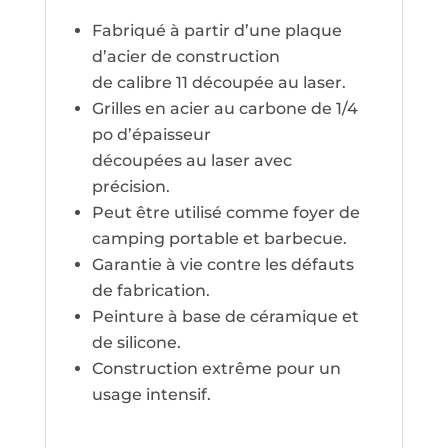
Fabriqué à partir d’une plaque
d’acier de construction
de calibre 11 découpée au laser.
Grilles en acier au carbone de 1/4
po d’épaisseur
découpées au laser avec
précision.
Peut être utilisé comme foyer de
camping portable et barbecue.
Garantie à vie contre les défauts
de fabrication.
Peinture à base de céramique et
de silicone.
Construction extrême pour un
usage intensif.