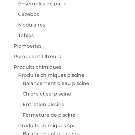
Ensembles de patio
Gazébos
Modulaires
Tables
Plomberies
Pompes et filtreurs
Produits chimiques
Produits chimiques piscine
Balancement d'eau piscine
Chlore et sel piscine
Entretien piscine
Fermeture de piscine
Produits chimiques spa
Balancement d'eau spa