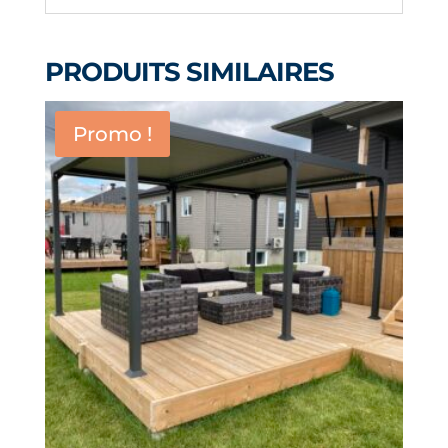
PRODUITS SIMILAIRES
Promo !