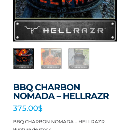
BBQ CHARBON
NOMADA – HELLRAZR
375.00
$
BBQ CHARBON NOMADA – HELLRAZR
Rupture de stock