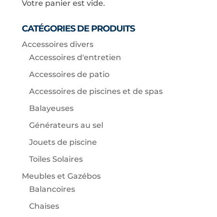
Votre panier est vide.
CATÉGORIES DE PRODUITS
Accessoires divers
Accessoires d'entretien
Accessoires de patio
Accessoires de piscines et de spas
Balayeuses
Générateurs au sel
Jouets de piscine
Toiles Solaires
Meubles et Gazébos
Balancoires
Chaises