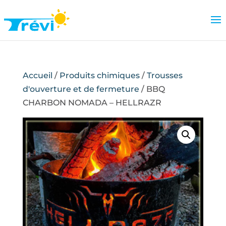
Accueil
/
Produits chimiques
/
Trousses
d'ouverture et de fermeture
/ BBQ
CHARBON NOMADA – HELLRAZR