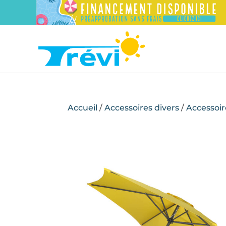
Accueil
/
Accessoires divers
/
Accessoir