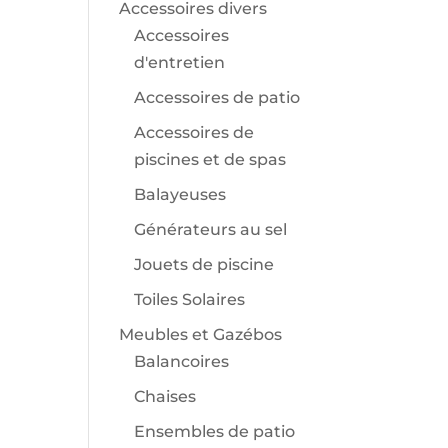
Accessoires divers
Accessoires
d'entretien
Accessoires de patio
Accessoires de
piscines et de spas
Balayeuses
Générateurs au sel
Jouets de piscine
Toiles Solaires
Meubles et Gazébos
Balancoires
Chaises
Ensembles de patio