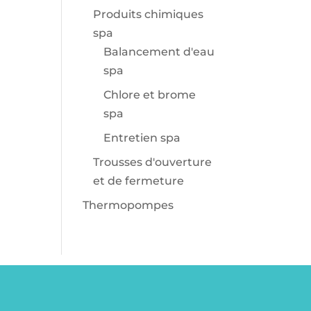
Produits chimiques
spa
Balancement d'eau
spa
Chlore et brome
spa
Entretien spa
Trousses d'ouverture
et de fermeture
Thermopompes