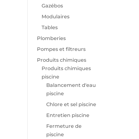
Gazébos
Modulaires
Tables
Plomberies
Pompes et filtreurs
Produits chimiques
Produits chimiques
piscine
Balancement d'eau
piscine
Chlore et sel piscine
Entretien piscine
Fermeture de
piscine