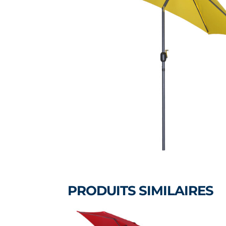
PRODUITS SIMILAIRES