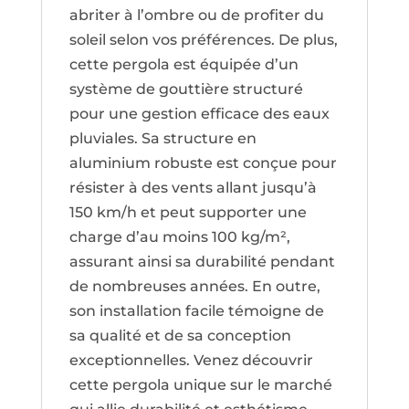
abriter à l’ombre ou de profiter du
soleil selon vos préférences. De plus,
cette pergola est équipée d’un
système de gouttière structuré
pour une gestion efficace des eaux
pluviales. Sa structure en
aluminium robuste est conçue pour
résister à des vents allant jusqu’à
150 km/h et peut supporter une
charge d’au moins 100 kg/m²,
assurant ainsi sa durabilité pendant
de nombreuses années. En outre,
son installation facile témoigne de
sa qualité et de sa conception
exceptionnelles. Venez découvrir
cette pergola unique sur le marché