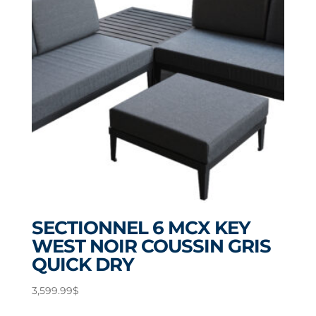
SECTIONNEL 6 MCX KEY
WEST NOIR COUSSIN GRIS
QUICK DRY
3,599.99
$