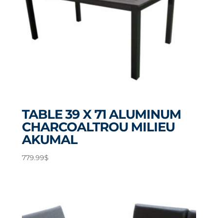
TABLE 39 X 71 ALUMINUM
CHARCOALTROU MILIEU
AKUMAL
779.99
$