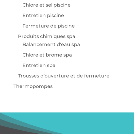
Chlore et sel piscine
Entretien piscine
Fermeture de piscine
Produits chimiques spa
Balancement d'eau spa
Chlore et brome spa
Entretien spa
Trousses d'ouverture et de fermeture
Thermopompes