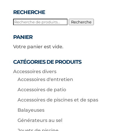
RECHERCHE
Recherche
Recherche
pour :
PANIER
Votre panier est vide.
CATÉGORIES DE PRODUITS
Accessoires divers
Accessoires d'entretien
Accessoires de patio
Accessoires de piscines et de spas
Balayeuses
Générateurs au sel
Jouets de piscine