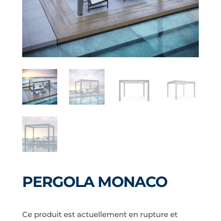
PERGOLA MONACO
Ce produit est actuellement en rupture et