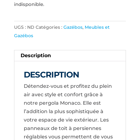
indisponible.
UGS :
ND
Catégories :
Gazébos
,
Meubles et
Gazébos
Description
DESCRIPTION
Détendez-vous et profitez du plein
air avec style et confort grâce à
notre pergola Monaco. Elle est
l’addition la plus sophistiquée à
votre espace de vie extérieur. Les
panneaux de toit à persiennes
réglables vous permettent de vous