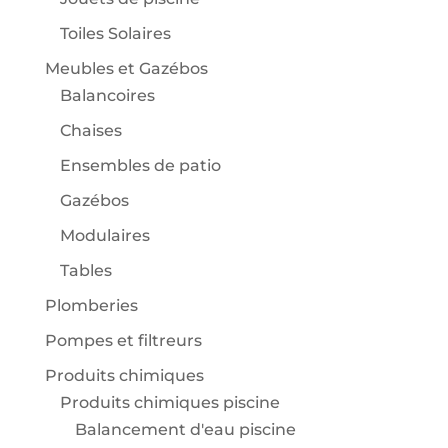
Toiles Solaires
Meubles et Gazébos
Balancoires
Chaises
Ensembles de patio
Gazébos
Modulaires
Tables
Plomberies
Pompes et filtreurs
Produits chimiques
Produits chimiques piscine
Balancement d'eau piscine