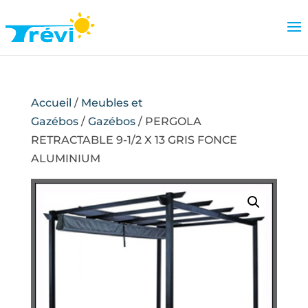
Accueil
/
Meubles et
Gazébos
/
Gazébos
/ PERGOLA
RETRACTABLE 9-1/2 X 13 GRIS FONCE
ALUMINIUM