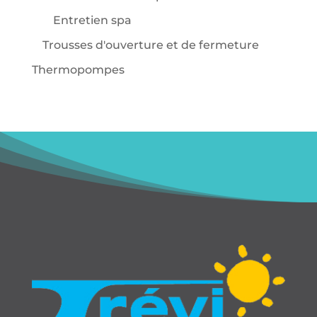
Entretien spa
Trousses d'ouverture et de fermeture
Thermopompes