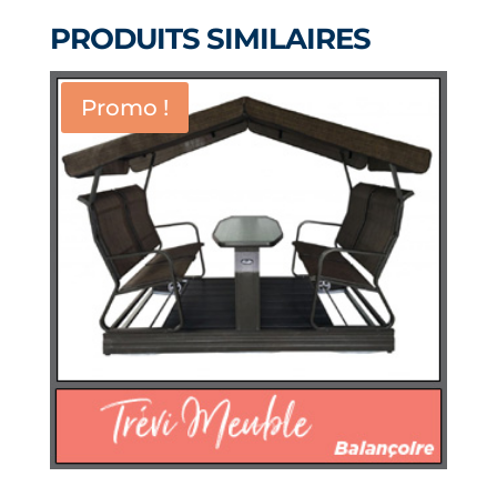
PRODUITS SIMILAIRES
Promo !