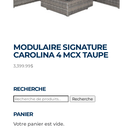
MODULAIRE SIGNATURE
CAROLINA 4 MCX TAUPE
3,399.99
$
RECHERCHE
Recherche
Recherche
pour :
PANIER
Votre panier est vide.