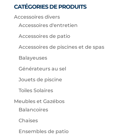
CATÉGORIES DE PRODUITS
Accessoires divers
Accessoires d'entretien
Accessoires de patio
Accessoires de piscines et de spas
Balayeuses
Générateurs au sel
Jouets de piscine
Toiles Solaires
Meubles et Gazébos
Balancoires
Chaises
Ensembles de patio