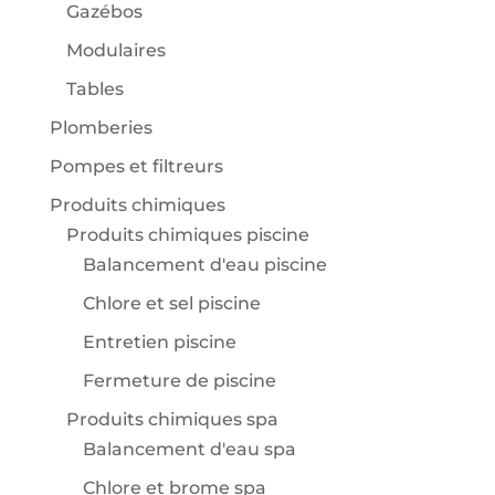
Gazébos
Modulaires
Tables
Plomberies
Pompes et filtreurs
Produits chimiques
Produits chimiques piscine
Balancement d'eau piscine
Chlore et sel piscine
Entretien piscine
Fermeture de piscine
Produits chimiques spa
Balancement d'eau spa
Chlore et brome spa