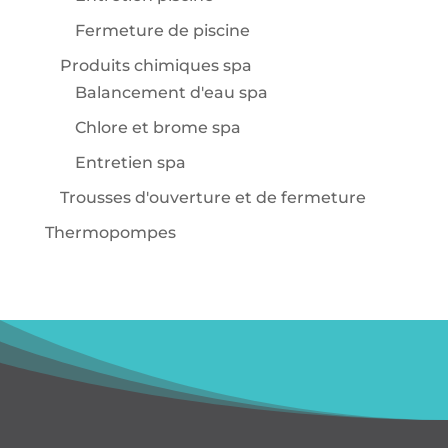
Fermeture de piscine
Produits chimiques spa
Balancement d'eau spa
Chlore et brome spa
Entretien spa
Trousses d'ouverture et de fermeture
Thermopompes