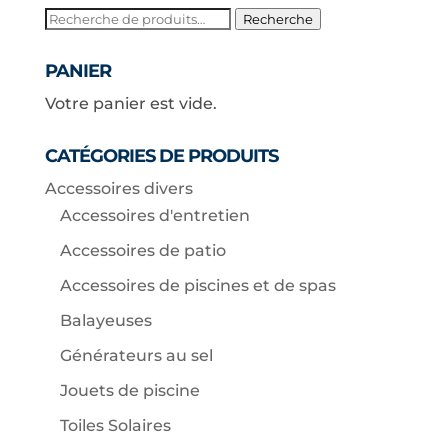
Recherche
Recherche
pour :
PANIER
Votre panier est vide.
CATÉGORIES DE PRODUITS
Accessoires divers
Accessoires d'entretien
Accessoires de patio
Accessoires de piscines et de spas
Balayeuses
Générateurs au sel
Jouets de piscine
Toiles Solaires