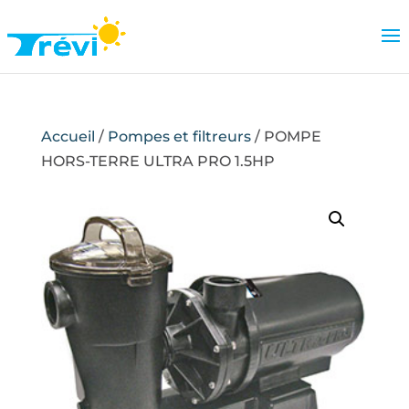
Accueil
/
Pompes et filtreurs
/ POMPE
HORS-TERRE ULTRA PRO 1.5HP