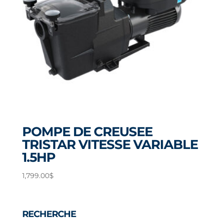
POMPE DE CREUSEE
TRISTAR VITESSE VARIABLE
1.5HP
1,799.00
$
RECHERCHE