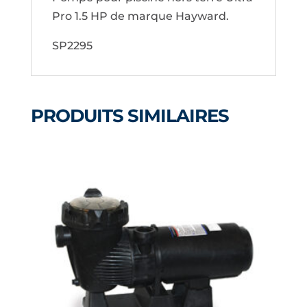
Pro 1.5 HP de marque Hayward.
SP2295
PRODUITS SIMILAIRES