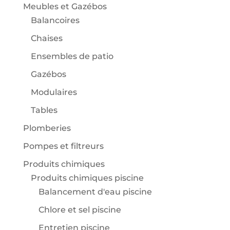
Meubles et Gazébos
Balancoires
Chaises
Ensembles de patio
Gazébos
Modulaires
Tables
Plomberies
Pompes et filtreurs
Produits chimiques
Produits chimiques piscine
Balancement d'eau piscine
Chlore et sel piscine
Entretien piscine