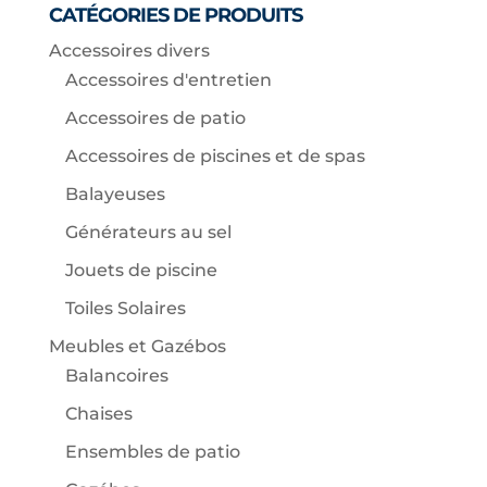
CATÉGORIES DE PRODUITS
Accessoires divers
Accessoires d'entretien
Accessoires de patio
Accessoires de piscines et de spas
Balayeuses
Générateurs au sel
Jouets de piscine
Toiles Solaires
Meubles et Gazébos
Balancoires
Chaises
Ensembles de patio