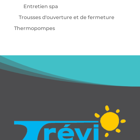
Entretien spa
Trousses d'ouverture et de fermeture
Thermopompes