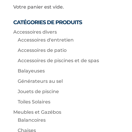
Votre panier est vide.
CATÉGORIES DE PRODUITS
Accessoires divers
Accessoires d'entretien
Accessoires de patio
Accessoires de piscines et de spas
Balayeuses
Générateurs au sel
Jouets de piscine
Toiles Solaires
Meubles et Gazébos
Balancoires
Chaises