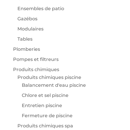
Ensembles de patio
Gazébos
Modulaires
Tables
Plomberies
Pompes et filtreurs
Produits chimiques
Produits chimiques piscine
Balancement d'eau piscine
Chlore et sel piscine
Entretien piscine
Fermeture de piscine
Produits chimiques spa