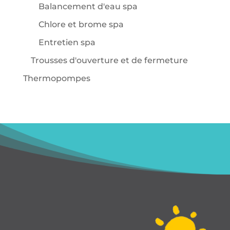
Balancement d'eau spa
Chlore et brome spa
Entretien spa
Trousses d'ouverture et de fermeture
Thermopompes