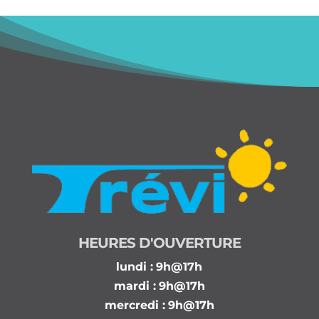
HEURES D'OUVERTURE
lundi :
9h@17h
mardi :
9h@17h
mercredi :
9h@17h