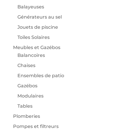
Balayeuses
Générateurs au sel
Jouets de piscine
Toiles Solaires
Meubles et Gazébos
Balancoires
Chaises
Ensembles de patio
Gazébos
Modulaires
Tables
Plomberies
Pompes et filtreurs