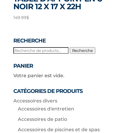
NOIR 12 X 17 X 22H
149.99
$
RECHERCHE
Recherche
Recherche
pour :
PANIER
Votre panier est vide.
CATÉGORIES DE PRODUITS
Accessoires divers
Accessoires d'entretien
Accessoires de patio
Accessoires de piscines et de spas