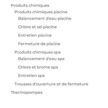
Produits chimiques
Produits chimiques piscine
Balancement d'eau piscine
Chlore et sel piscine
Entretien piscine
Fermeture de piscine
Produits chimiques spa
Balancement d'eau spa
Chlore et brome spa
Entretien spa
Trousses d'ouverture et de fermeture
Thermopompes