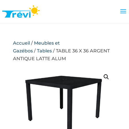
Accueil
/
Meubles et
Gazébos
/
Tables
/ TABLE 36 X 36 ARGENT
ANTIQUE LATTE ALUM