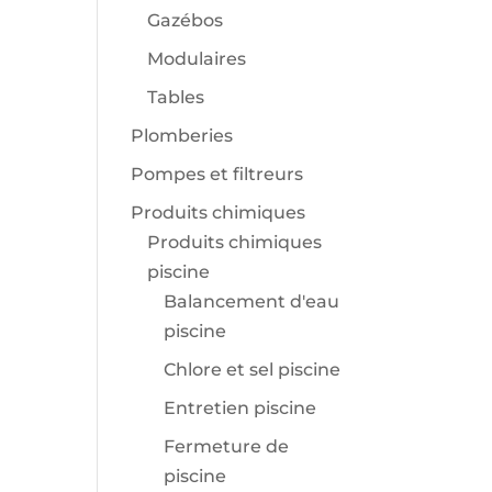
Gazébos
Modulaires
Tables
Plomberies
Pompes et filtreurs
Produits chimiques
Produits chimiques
piscine
Balancement d'eau
piscine
Chlore et sel piscine
Entretien piscine
Fermeture de
piscine