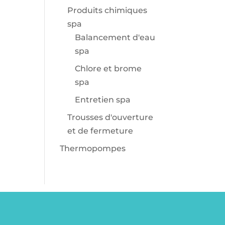
Produits chimiques
spa
Balancement d'eau
spa
Chlore et brome
spa
Entretien spa
Trousses d'ouverture
et de fermeture
Thermopompes