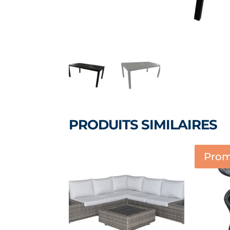
PRODUITS SIMILAIRES
Prom