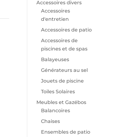
Accessoires divers
Accessoires
d'entretien
Accessoires de patio
Accessoires de
piscines et de spas
Balayeuses
Générateurs au sel
Jouets de piscine
Toiles Solaires
Meubles et Gazébos
Balancoires
Chaises
Ensembles de patio