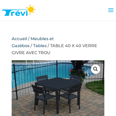
Accueil
/
Meubles et
Gazébos
/
Tables
/ TABLE 40 X 40 VERRE
GIVRE AVEC TROU