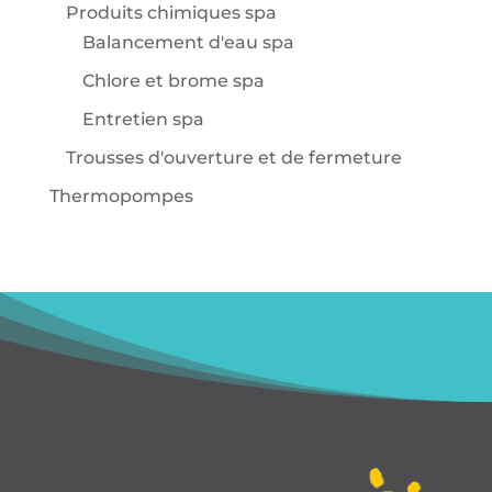
Produits chimiques spa
Balancement d'eau spa
Chlore et brome spa
Entretien spa
Trousses d'ouverture et de fermeture
Thermopompes