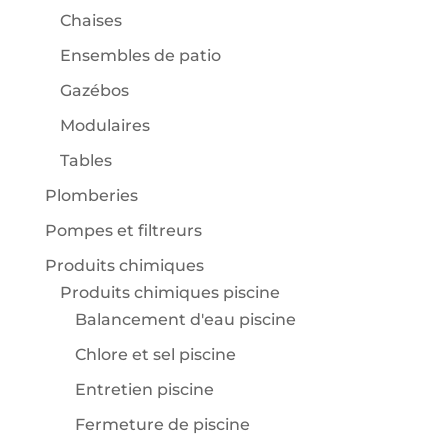
Chaises
Ensembles de patio
Gazébos
Modulaires
Tables
Plomberies
Pompes et filtreurs
Produits chimiques
Produits chimiques piscine
Balancement d'eau piscine
Chlore et sel piscine
Entretien piscine
Fermeture de piscine