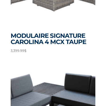
MODULAIRE SIGNATURE
CAROLINA 4 MCX TAUPE
3,399.99
$