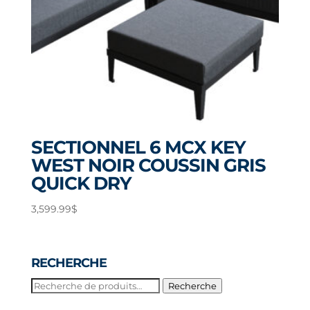
SECTIONNEL 6 MCX KEY
WEST NOIR COUSSIN GRIS
QUICK DRY
3,599.99
$
RECHERCHE
Recherche
Recherche
pour :