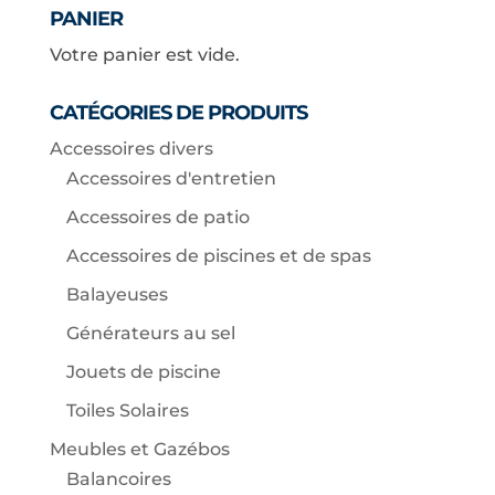
PANIER
Votre panier est vide.
CATÉGORIES DE PRODUITS
Accessoires divers
Accessoires d'entretien
Accessoires de patio
Accessoires de piscines et de spas
Balayeuses
Générateurs au sel
Jouets de piscine
Toiles Solaires
Meubles et Gazébos
Balancoires