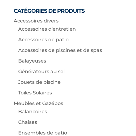
CATÉGORIES DE PRODUITS
Accessoires divers
Accessoires d'entretien
Accessoires de patio
Accessoires de piscines et de spas
Balayeuses
Générateurs au sel
Jouets de piscine
Toiles Solaires
Meubles et Gazébos
Balancoires
Chaises
Ensembles de patio