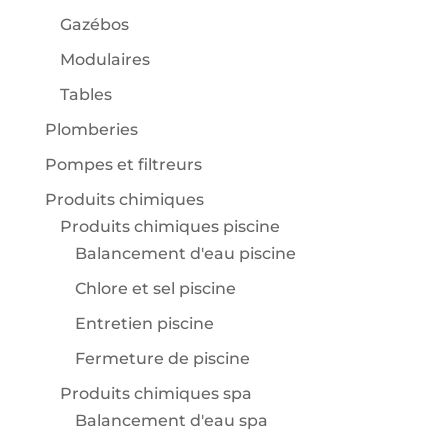
Gazébos
Modulaires
Tables
Plomberies
Pompes et filtreurs
Produits chimiques
Produits chimiques piscine
Balancement d'eau piscine
Chlore et sel piscine
Entretien piscine
Fermeture de piscine
Produits chimiques spa
Balancement d'eau spa