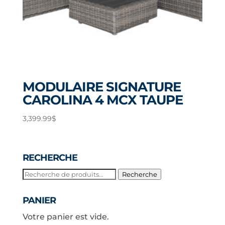
MODULAIRE SIGNATURE
CAROLINA 4 MCX TAUPE
3,399.99
$
RECHERCHE
Recherche
Recherche
pour :
PANIER
Votre panier est vide.