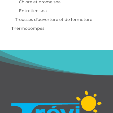
Chlore et brome spa
Entretien spa
Trousses d'ouverture et de fermeture
Thermopompes