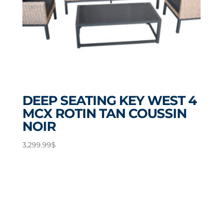
DEEP SEATING KEY WEST 4
MCX ROTIN TAN COUSSIN
NOIR
3,299.99
$