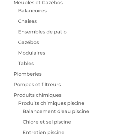
Meubles et Gazébos
Balancoires
Chaises
Ensembles de patio
Gazébos
Modulaires
Tables
Plomberies
Pompes et filtreurs
Produits chimiques
Produits chimiques piscine
Balancement d'eau piscine
Chlore et sel piscine
Entretien piscine