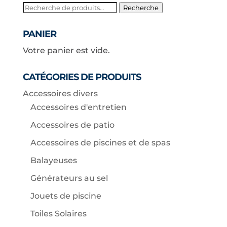
Recherche
Recherche
pour :
PANIER
Votre panier est vide.
CATÉGORIES DE PRODUITS
Accessoires divers
Accessoires d'entretien
Accessoires de patio
Accessoires de piscines et de spas
Balayeuses
Générateurs au sel
Jouets de piscine
Toiles Solaires