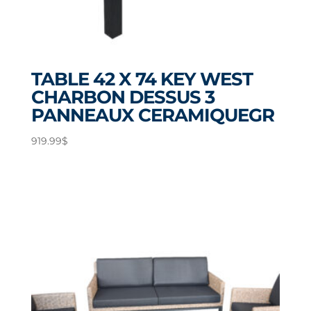
TABLE 42 X 74 KEY WEST
CHARBON DESSUS 3
PANNEAUX CERAMIQUEGR
919.99
$