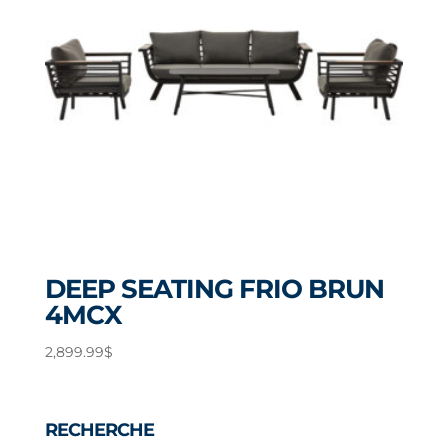
DEEP SEATING FRIO BRUN
4MCX
2,899.99
$
RECHERCHE