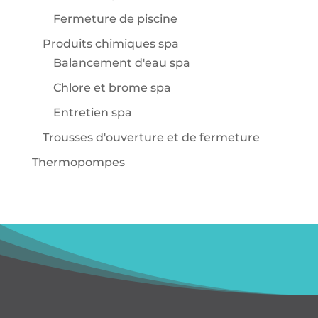
Fermeture de piscine
Produits chimiques spa
Balancement d'eau spa
Chlore et brome spa
Entretien spa
Trousses d'ouverture et de fermeture
Thermopompes