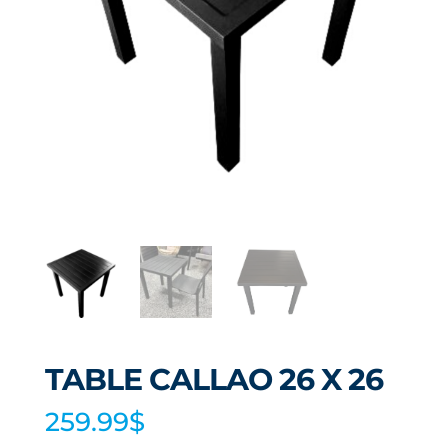
TABLE CALLAO 26 X 26
259.99
$