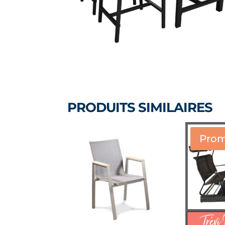
PRODUITS SIMILAIRES
Prom