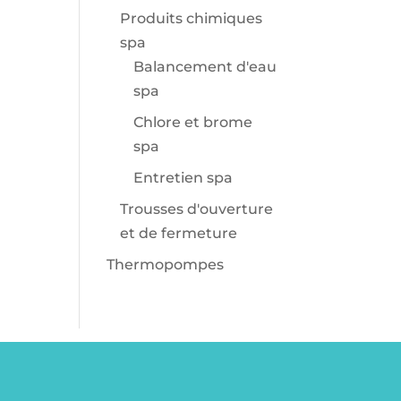
Produits chimiques
spa
Balancement d'eau
spa
Chlore et brome
spa
Entretien spa
Trousses d'ouverture
et de fermeture
Thermopompes