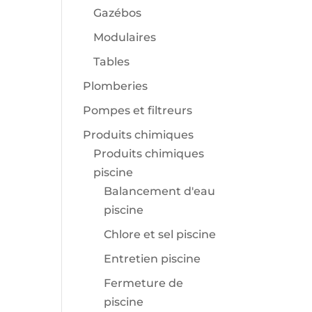
Gazébos
Modulaires
Tables
Plomberies
Pompes et filtreurs
Produits chimiques
Produits chimiques
piscine
Balancement d'eau
piscine
Chlore et sel piscine
Entretien piscine
Fermeture de
piscine