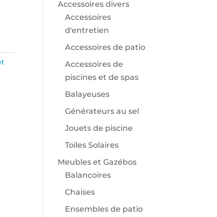
Accessoires divers
Accessoires
d'entretien
Accessoires de patio
et
Accessoires de
piscines et de spas
Balayeuses
Générateurs au sel
Jouets de piscine
Toiles Solaires
Meubles et Gazébos
Balancoires
Chaises
Ensembles de patio