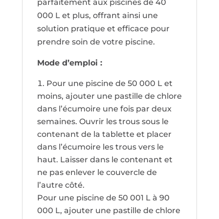
parfaitement aux piscines de 40
000 L et plus, offrant ainsi une
solution pratique et efficace pour
prendre soin de votre piscine.
Mode d’emploi :
Pour une piscine de 50 000 L et
moins, ajouter une pastille de chlore
dans l’écumoire une fois par deux
semaines. Ouvrir les trous sous le
contenant de la tablette et placer
dans l’écumoire les trous vers le
haut. Laisser dans le contenant et
ne pas enlever le couvercle de
l’autre côté.
Pour une piscine de 50 001 L à 90
000 L, ajouter une pastille de chlore