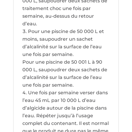
000 L, saupoudrer deux sachets de
traitement choc une fois par
semaine, au-dessus du retour
d’eau.
Pour une piscine de 50 000 L et
moins, saupoudrer un sachet
d’alcalinité sur la surface de l’eau
une fois par semaine.
Pour une piscine de 50 001 L à 90
000 L, saupoudrer deux sachets de
d’alcalinité sur la surface de l’eau
une fois par semaine.
Une fois par semaine verser dans
l’eau 45 mL par 10 000 L d’eau
d’algicide autour de la piscine dans
l’eau. Répéter jusqu’à l’usage
complet du contenant. Il est normal
que le produit ne dure pas le même