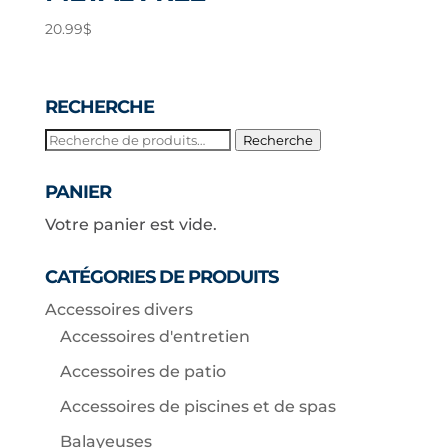
20.99
$
RECHERCHE
Recherche
Recherche
pour :
PANIER
Votre panier est vide.
CATÉGORIES DE PRODUITS
Accessoires divers
Accessoires d'entretien
Accessoires de patio
Accessoires de piscines et de spas
Balayeuses