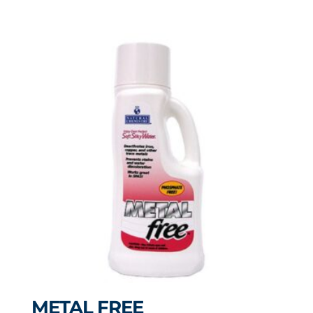
METAL FREE