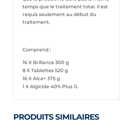
temps que le traitement total. Il est
requis seulement au début du
traitement.
Comprend :
16 X Brillance 300 g
8 X Tablettes 520 g
16 X Alca+ 375 g
1 X Algicide 40% Plus 1L
PRODUITS SIMILAIRES