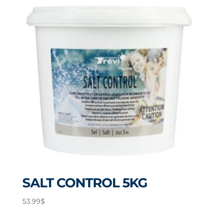
SALT CONTROL 5KG
53.99
$