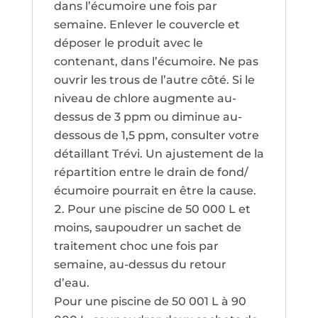
dans l’écumoire une fois par
semaine. Enlever le couvercle et
déposer le produit avec le
contenant, dans l’écumoire. Ne pas
ouvrir les trous de l’autre côté. Si le
niveau de chlore augmente au-
dessus de 3 ppm ou diminue au-
dessous de 1,5 ppm, consulter votre
détaillant Trévi. Un ajustement de la
répartition entre le drain de fond/
écumoire pourrait en être la cause.
Pour une piscine de 50 000 L et
moins, saupoudrer un sachet de
traitement choc une fois par
semaine, au-dessus du retour
d’eau.
Pour une piscine de 50 001 L à 90