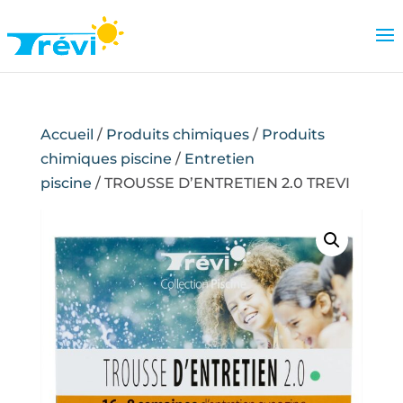
Accueil
/
Produits chimiques
/
Produits
chimiques piscine
/
Entretien
piscine
/ TROUSSE D’ENTRETIEN 2.0 TREVI