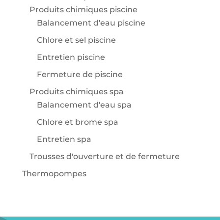
Produits chimiques piscine
Balancement d'eau piscine
Chlore et sel piscine
Entretien piscine
Fermeture de piscine
Produits chimiques spa
Balancement d'eau spa
Chlore et brome spa
Entretien spa
Trousses d'ouverture et de fermeture
Thermopompes