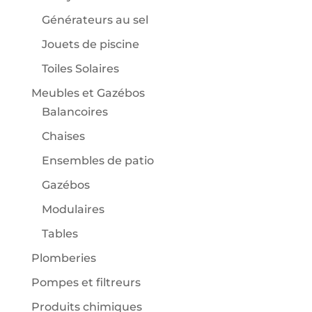
Générateurs au sel
Jouets de piscine
Toiles Solaires
Meubles et Gazébos
Balancoires
Chaises
Ensembles de patio
Gazébos
Modulaires
Tables
Plomberies
Pompes et filtreurs
Produits chimiques