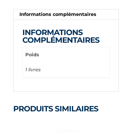
11/2''
PVC
Informations complémentaires
INFORMATIONS
COMPLÉMENTAIRES
Poids
1 livres
PRODUITS SIMILAIRES