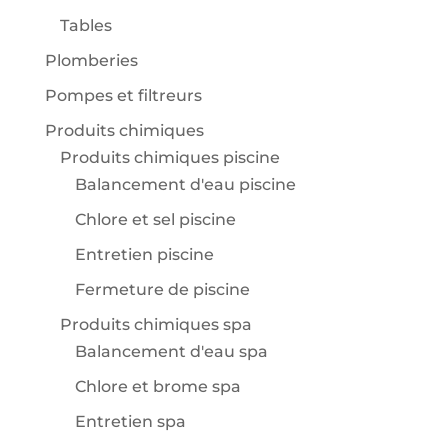
Tables
Plomberies
Pompes et filtreurs
Produits chimiques
Produits chimiques piscine
Balancement d'eau piscine
Chlore et sel piscine
Entretien piscine
Fermeture de piscine
Produits chimiques spa
Balancement d'eau spa
Chlore et brome spa
Entretien spa