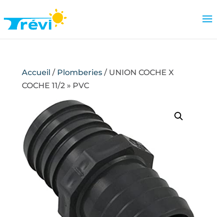
Accueil
/
Plomberies
/ UNION COCHE X
COCHE 11/2 » PVC