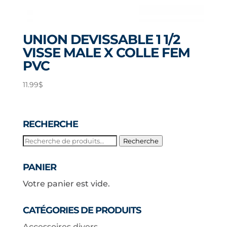
UNION DEVISSABLE 1 1/2
VISSE MALE X COLLE FEM
PVC
11.99
$
RECHERCHE
Recherche
Recherche
pour :
PANIER
Votre panier est vide.
CATÉGORIES DE PRODUITS
Accessoires divers