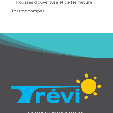
Trousses d'ouverture et de fermeture
Thermopompes