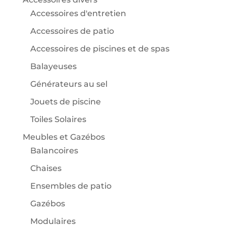
Accessoires d'entretien
Accessoires de patio
Accessoires de piscines et de spas
Balayeuses
Générateurs au sel
Jouets de piscine
Toiles Solaires
Meubles et Gazébos
Balancoires
Chaises
Ensembles de patio
Gazébos
Modulaires