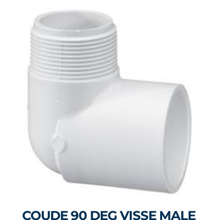
COUDE 90 DEG VISSE MALE