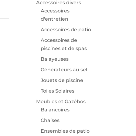
Accessoires divers
Accessoires
d'entretien
Accessoires de patio
Accessoires de
piscines et de spas
Balayeuses
Générateurs au sel
Jouets de piscine
Toiles Solaires
Meubles et Gazébos
Balancoires
Chaises
Ensembles de patio