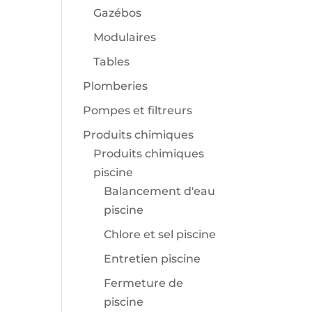
Gazébos
Modulaires
Tables
Plomberies
Pompes et filtreurs
Produits chimiques
Produits chimiques
piscine
Balancement d'eau
piscine
Chlore et sel piscine
Entretien piscine
Fermeture de
piscine