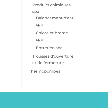
Produits chimiques
spa
Balancement d'eau
spa
Chlore et brome
spa
Entretien spa
Trousses d'ouverture
et de fermeture
Thermopompes