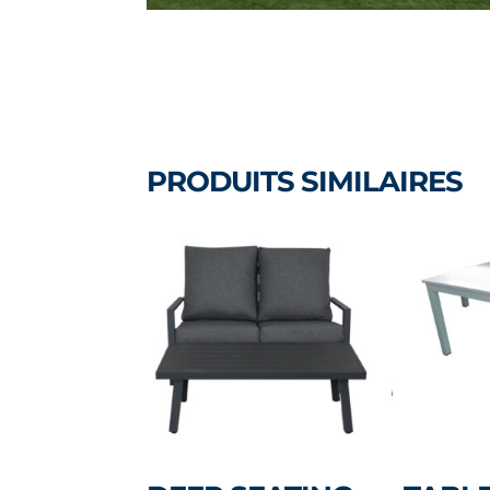
PRODUITS SIMILAIRES