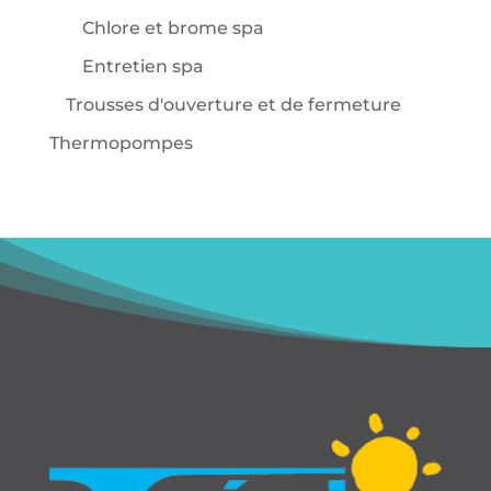
Chlore et brome spa
Entretien spa
Trousses d'ouverture et de fermeture
Thermopompes