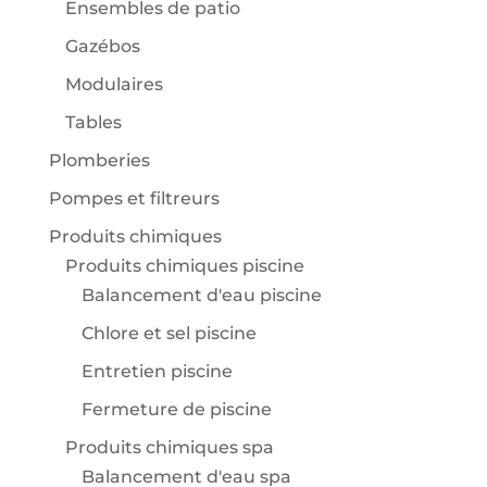
Ensembles de patio
Gazébos
Modulaires
Tables
Plomberies
Pompes et filtreurs
Produits chimiques
Produits chimiques piscine
Balancement d'eau piscine
Chlore et sel piscine
Entretien piscine
Fermeture de piscine
Produits chimiques spa
Balancement d'eau spa