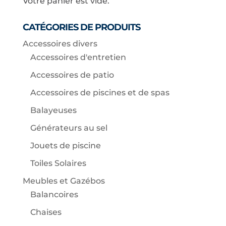
Votre panier est vide.
CATÉGORIES DE PRODUITS
Accessoires divers
Accessoires d'entretien
Accessoires de patio
Accessoires de piscines et de spas
Balayeuses
Générateurs au sel
Jouets de piscine
Toiles Solaires
Meubles et Gazébos
Balancoires
Chaises