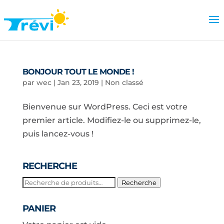
BONJOUR TOUT LE MONDE !
par
wec
|
Jan 23, 2019
|
Non classé
Bienvenue sur WordPress. Ceci est votre
premier article. Modifiez-le ou supprimez-le,
puis lancez-vous !
RECHERCHE
Recherche
Recherche
pour :
PANIER